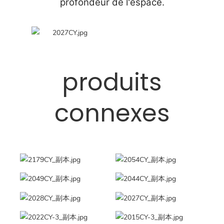
profondeur de l'espace.
produits
connexes