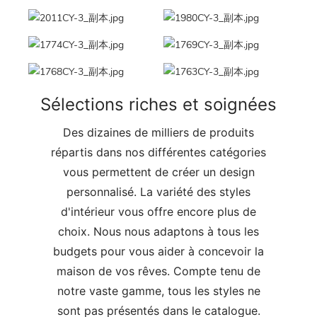
Sélections riches et soignées
Des dizaines de milliers de produits
répartis dans nos différentes catégories
vous permettent de créer un design
personnalisé. La variété des styles
d'intérieur vous offre encore plus de
choix. Nous nous adaptons à tous les
budgets pour vous aider à concevoir la
maison de vos rêves. Compte tenu de
notre vaste gamme, tous les styles ne
sont pas présentés dans le catalogue.