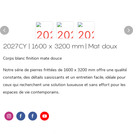
2027CY | 1600 x 3200 mm | Mat doux
Corps blanc finition mate douce
Notre série de pierres frittées de 1600 x 3200 mm offre une qualité
constante, des détails saisissants et un entretien facile, idéale pour
ceux qui recherchent une solution luxueuse et sans effort pour les
espaces de vie contemporains.