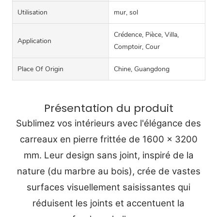
Utilisation
mur, sol
Crédence, Pièce, Villa,
Application
Comptoir, Cour
Place Of Origin
Chine, Guangdong
Présentation du produit
Sublimez vos intérieurs avec l'élégance des
carreaux en pierre frittée de 1600 x 3200
mm. Leur design sans joint, inspiré de la
nature (du marbre au bois), crée de vastes
surfaces visuellement saisissantes qui
réduisent les joints et accentuent la