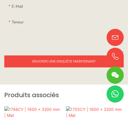
E-Mail
Teneur
ENVOYER UNE ENQUÊTE MAINTENANT
Produits associés