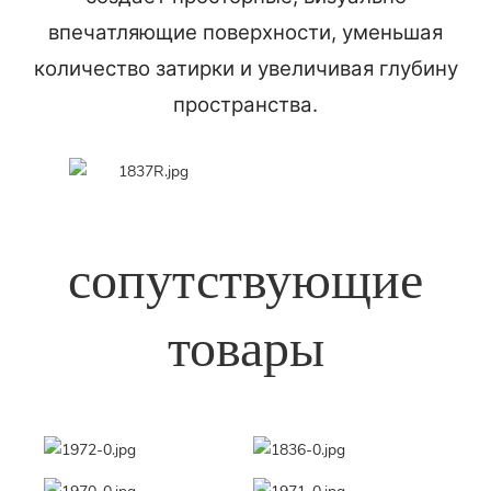
впечатляющие поверхности, уменьшая
количество затирки и увеличивая глубину
пространства.
сопутствующие
товары