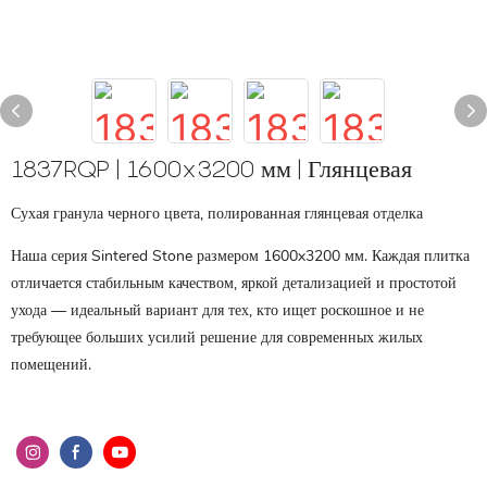
1837RQP | 1600x3200 мм | Глянцевая
Сухая гранула черного цвета, полированная глянцевая отделка
Наша серия Sintered Stone размером 1600x3200 мм. Каждая плитка
отличается стабильным качеством, яркой детализацией и простотой
ухода — идеальный вариант для тех, кто ищет роскошное и не
требующее больших усилий решение для современных жилых
помещений.