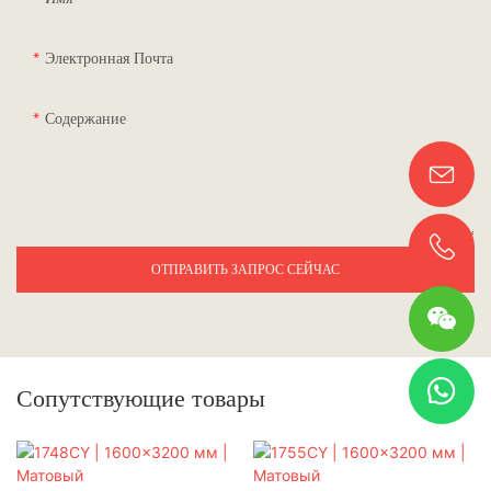
Электронная Почта
Содержание
ОТПРАВИТЬ ЗАПРОС СЕЙЧАС
Сопутствующие товары