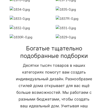
Богатые тщательно
подобранные подборки
Десятки тысяч товаров в наших
категориях помогут вам создать
индивидуальный дизайн. Разнообразие
стилей дома открывает для вас ещё
больше возможностей. Мы работаем с
разными бюджетами, чтобы создать
ваш идеальный дом. Учитывая наш