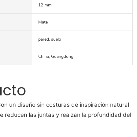
12 mm
Mate
pared, suelo
China, Guangdong
ucto
on un diseño sin costuras de inspiración natural
 reducen las juntas y realzan la profundidad del