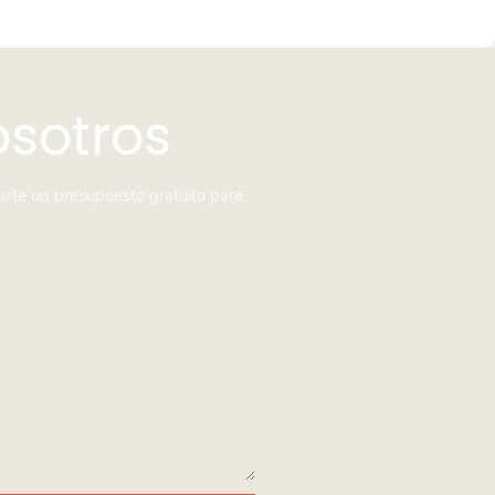
osotros
arte un presupuesto gratuito para