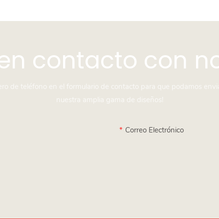
en contacto con n
mero de teléfono en el formulario de contacto para que podamos envi
nuestra amplia gama de diseños!
Correo Electrónico