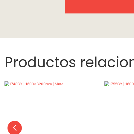
Productos relaci