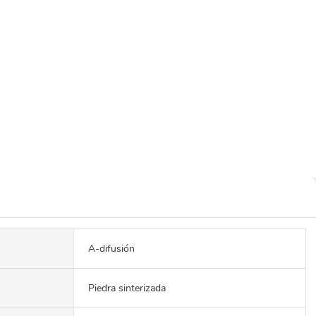
A-difusión
Piedra sinterizada