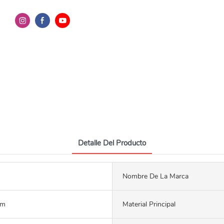
Detalle Del Producto
Nombre De La Marca
mm
Material Principal