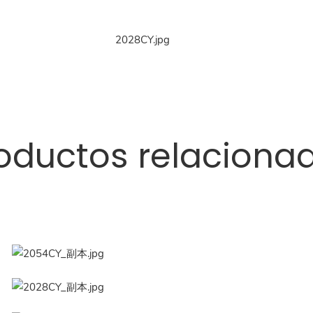
oductos relaciona