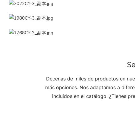
Se
Decenas de miles de productos en nues
más opciones. Nos adaptamos a diferen
incluidos en el catálogo. ¿Tienes p