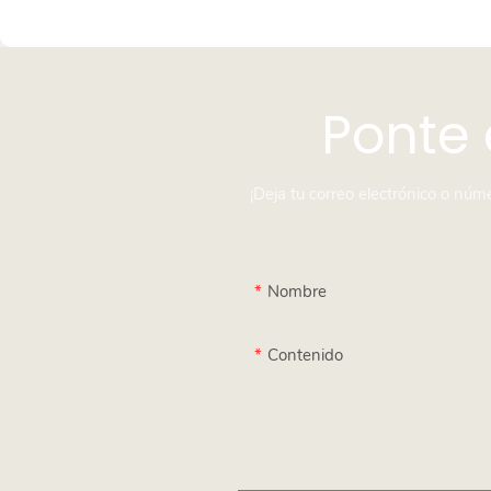
Ponte 
¡Deja tu correo electrónico o nú
Nombre
Contenido