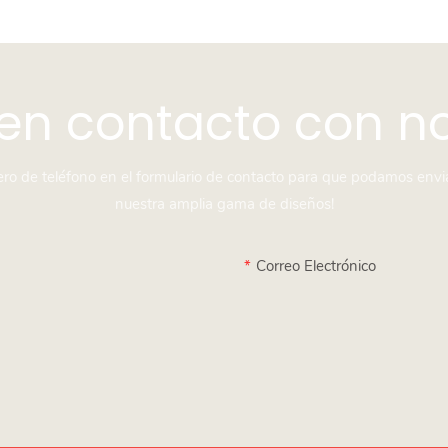
en contacto con n
mero de teléfono en el formulario de contacto para que podamos envi
nuestra amplia gama de diseños!
Correo Electrónico