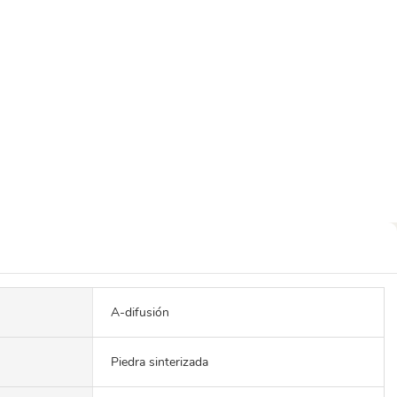
A-difusión
Piedra sinterizada