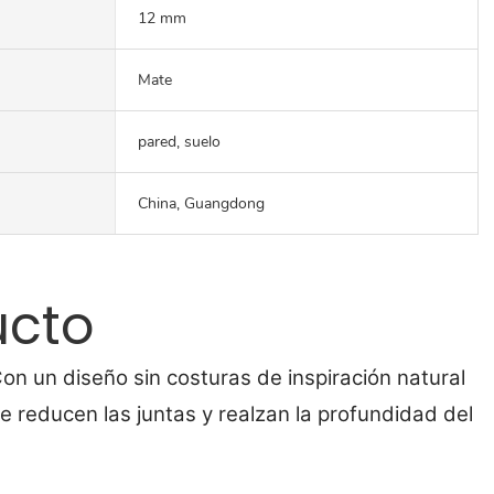
12 mm
Mate
pared, suelo
China, Guangdong
ucto
on un diseño sin costuras de inspiración natural
 reducen las juntas y realzan la profundidad del