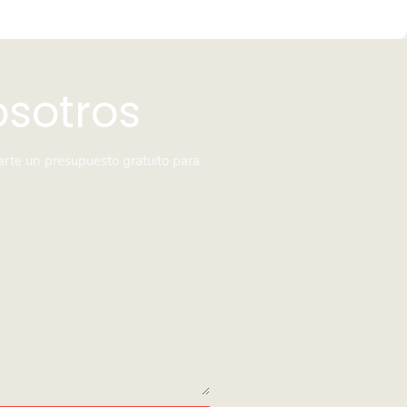
osotros
arte un presupuesto gratuito para