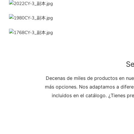
Se
Decenas de miles de productos en nues
más opciones. Nos adaptamos a diferen
incluidos en el catálogo. ¿Tienes p