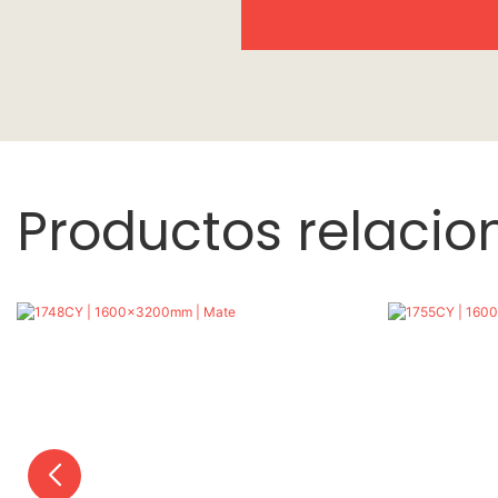
Productos relaci