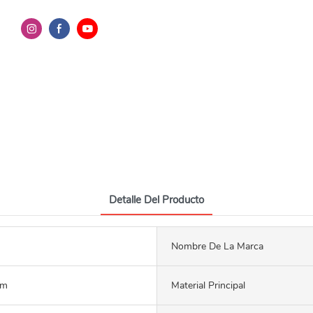
Detalle Del Producto
Nombre De La Marca
mm
Material Principal