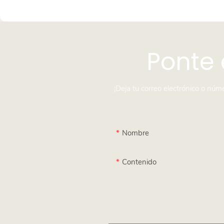
Ponte 
¡Deja tu correo electrónico o nú
Nombre
Contenido