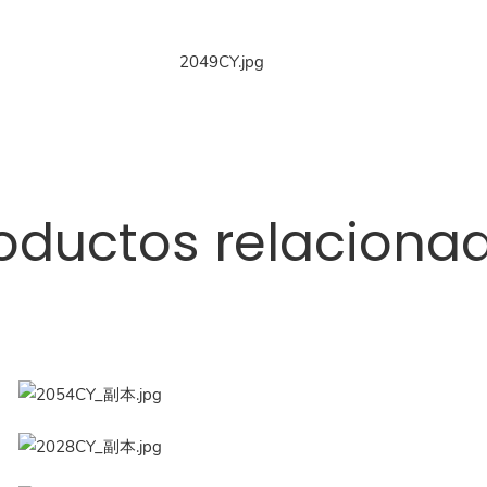
oductos relaciona