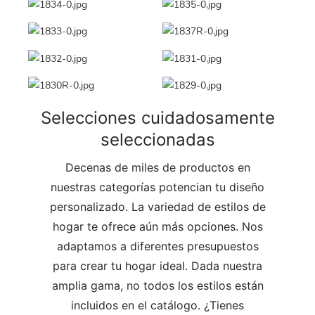
Selecciones cuidadosamente
seleccionadas
Decenas de miles de productos en
nuestras categorías potencian tu diseño
personalizado. La variedad de estilos de
hogar te ofrece aún más opciones. Nos
adaptamos a diferentes presupuestos
para crear tu hogar ideal. Dada nuestra
amplia gama, no todos los estilos están
incluidos en el catálogo. ¿Tienes