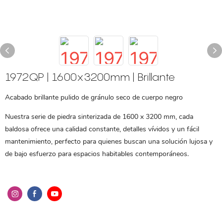
1972QP | 1600x3200mm | Brillante
Acabado brillante pulido de gránulo seco de cuerpo negro
Nuestra serie de piedra sinterizada de 1600 x 3200 mm, cada
baldosa ofrece una calidad constante, detalles vívidos y un fácil
mantenimiento, perfecto para quienes buscan una solución lujosa y
de bajo esfuerzo para espacios habitables contemporáneos.