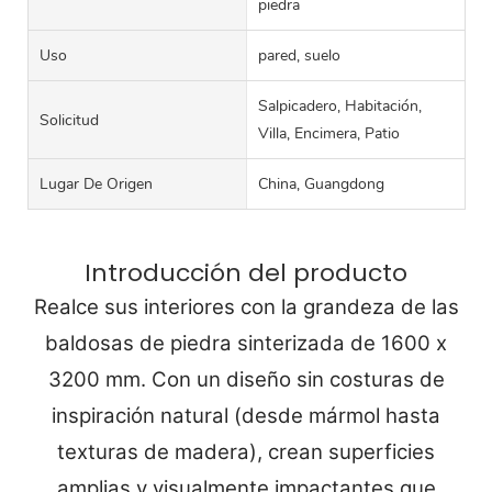
piedra
Uso
pared, suelo
Salpicadero, Habitación,
Solicitud
Villa, Encimera, Patio
Lugar De Origen
China, Guangdong
Introducción del producto
Realce sus interiores con la grandeza de las
baldosas de piedra sinterizada de 1600 x
3200 mm. Con un diseño sin costuras de
inspiración natural (desde mármol hasta
texturas de madera), crean superficies
amplias y visualmente impactantes que