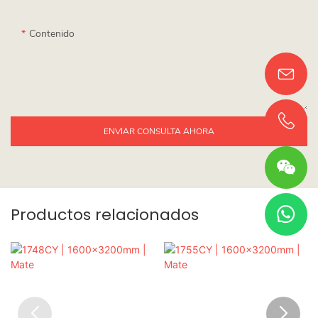
Contenido
ENVIAR CONSULTA AHORA
Productos relacionados