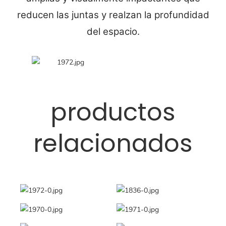
reducen las juntas y realzan la profundidad
del espacio.
productos
relacionados