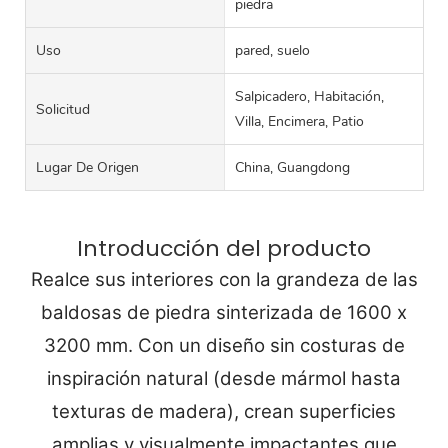
piedra
Uso
pared, suelo
Salpicadero, Habitación,
Solicitud
Villa, Encimera, Patio
Lugar De Origen
China, Guangdong
Introducción del producto
Realce sus interiores con la grandeza de las
baldosas de piedra sinterizada de 1600 x
3200 mm. Con un diseño sin costuras de
inspiración natural (desde mármol hasta
texturas de madera), crean superficies
amplias y visualmente impactantes que