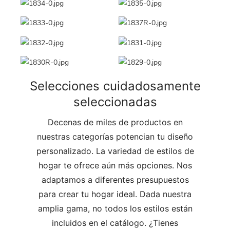
Selecciones cuidadosamente
seleccionadas
Decenas de miles de productos en
nuestras categorías potencian tu diseño
personalizado. La variedad de estilos de
hogar te ofrece aún más opciones. Nos
adaptamos a diferentes presupuestos
para crear tu hogar ideal. Dada nuestra
amplia gama, no todos los estilos están
incluidos en el catálogo. ¿Tienes