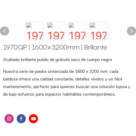
1970QP | 1600x3200mm | Brillante
Acabado brillante pulido de gránulo seco de cuerpo negro
Nuestra serie de piedra sinterizada de 1600 x 3200 mm, cada
baldosa ofrece una calidad constante, detalles vívidos y un fácil
mantenimiento, perfecto para quienes buscan una solución lujosa y
de bajo esfuerzo para espacios habitables contemporáneos.