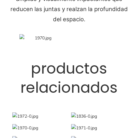
reducen las juntas y realzan la profundidad
del espacio.
productos
relacionados