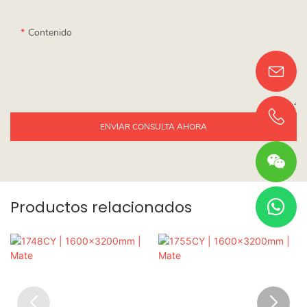
Contenido
ENVIAR CONSULTA AHORA
Productos relacionados