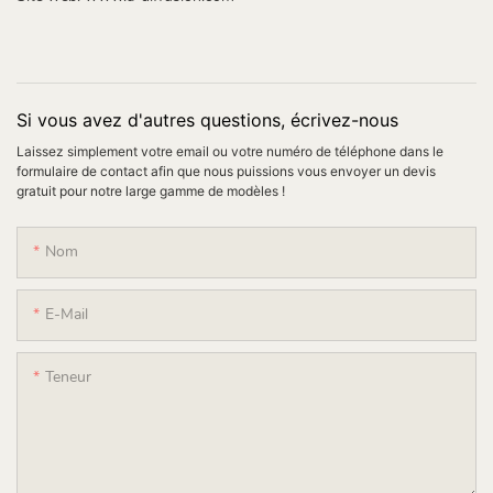
Si vous avez d'autres questions, écrivez-nous
Laissez simplement votre email ou votre numéro de téléphone dans le
formulaire de contact afin que nous puissions vous envoyer un devis
gratuit pour notre large gamme de modèles !
Nom
E-Mail
Teneur