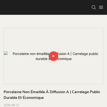
Porcelaine Non Émaillée À Diffusion A | Carrelage Public 
Durable Et Économique
2026-06-11