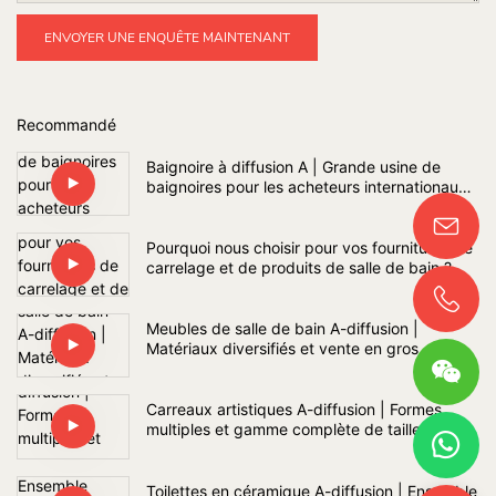
ENVOYER UNE ENQUÊTE MAINTENANT
Recommandé
Baignoire à diffusion A | Grande usine de
baignoires pour les acheteurs internationaux
de projets de salles de bains
Pourquoi nous choisir pour vos fournitures de
carrelage et de produits de salle de bain ?
Meubles de salle de bain A-diffusion |
Matériaux diversifiés et vente en gros
Carreaux artistiques A-diffusion | Formes
multiples et gamme complète de tailles
Toilettes en céramique A-diffusion | Ensemble