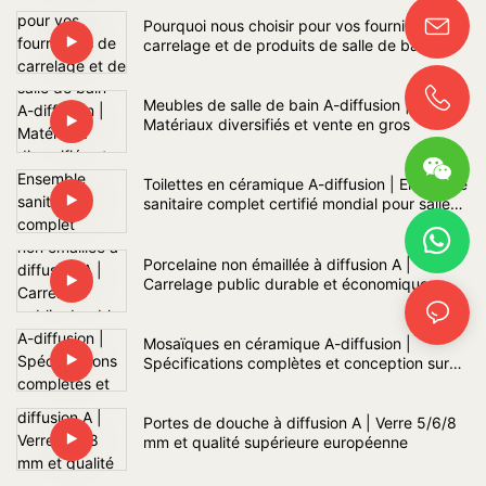
Pourquoi nous choisir pour vos fournitures de
carrelage et de produits de salle de bain ?
Meubles de salle de bain A-diffusion |
Matériaux diversifiés et vente en gros
Toilettes en céramique A-diffusion | Ensemble
sanitaire complet certifié mondial pour salle
de bain
Porcelaine non émaillée à diffusion A |
Carrelage public durable et économique
Mosaïques en céramique A-diffusion |
Spécifications complètes et conception sur
mesure
Portes de douche à diffusion A | Verre 5/6/8
mm et qualité supérieure européenne