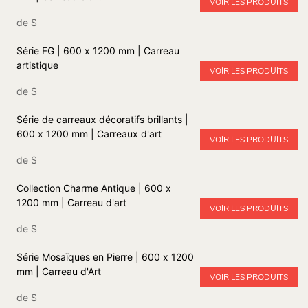
VOIR LES PRODUITS
de
$
Série FG | 600 x 1200 mm | Carreau
artistique
VOIR LES PRODUITS
de
$
Série de carreaux décoratifs brillants |
600 x 1200 mm | Carreaux d'art
VOIR LES PRODUITS
de
$
Collection Charme Antique | 600 x
1200 mm | Carreau d'art
VOIR LES PRODUITS
de
$
Série Mosaïques en Pierre | 600 x 1200
mm | Carreau d'Art
VOIR LES PRODUITS
de
$