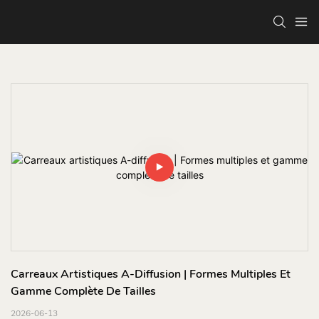
Carreaux Artistiques A-Diffusion | Formes Multiples Et 
Gamme Complète De Tailles
2026-06-13