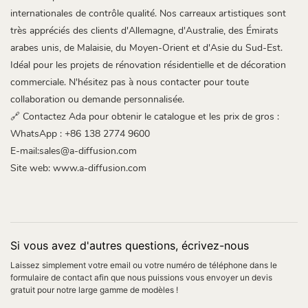
internationales de contrôle qualité. Nos carreaux artistiques sont
très appréciés des clients d'Allemagne, d'Australie, des Émirats
arabes unis, de Malaisie, du Moyen-Orient et d'Asie du Sud-Est.
Idéal pour les projets de rénovation résidentielle et de décoration
commerciale. N'hésitez pas à nous contacter pour toute
collaboration ou demande personnalisée.
🔗 Contactez Ada pour obtenir le catalogue et les prix de gros :
WhatsApp : +86 138 2774 9600
E-mail:sales@a-diffusion.com
Site web:
www.a-diffusion.com
Si vous avez d'autres questions, écrivez-nous
Laissez simplement votre email ou votre numéro de téléphone dans le
formulaire de contact afin que nous puissions vous envoyer un devis
gratuit pour notre large gamme de modèles !