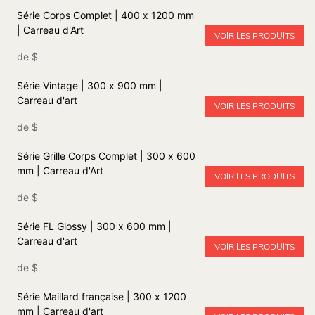
Série Corps Complet | 400 x 1200 mm
| Carreau d'Art
VOIR LES PRODUITS
de
$
Série Vintage | 300 x 900 mm |
Carreau d'art
VOIR LES PRODUITS
de
$
Série Grille Corps Complet | 300 x 600
mm | Carreau d'Art
VOIR LES PRODUITS
de
$
Série FL Glossy | 300 x 600 mm |
Carreau d'art
VOIR LES PRODUITS
de
$
Série Maillard française | 300 x 1200
mm | Carreau d'art