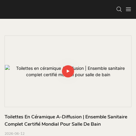
Toilettes En Céramique A-Diffusion | Ensemble Sanitaire 
Complet Certifié Mondial Pour Salle De Bain
2026-06-12