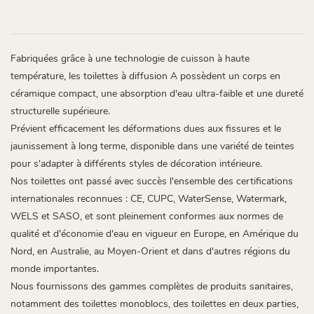
Fabriquées grâce à une technologie de cuisson à haute
température, les toilettes à diffusion A possèdent un corps en
céramique compact, une absorption d'eau ultra-faible et une dureté
structurelle supérieure.
Prévient efficacement les déformations dues aux fissures et le
jaunissement à long terme, disponible dans une variété de teintes
pour s'adapter à différents styles de décoration intérieure.
Nos toilettes ont passé avec succès l'ensemble des certifications
internationales reconnues : CE, CUPC, WaterSense, Watermark,
WELS et SASO, et sont pleinement conformes aux normes de
qualité et d'économie d'eau en vigueur en Europe, en Amérique du
Nord, en Australie, au Moyen-Orient et dans d'autres régions du
monde importantes.
Nous fournissons des gammes complètes de produits sanitaires,
notamment des toilettes monoblocs, des toilettes en deux parties,