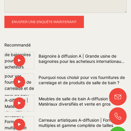
ENVOYER UNE ENQUÊTE MAINTENANT
Recommandé
Baignoire à diffusion A | Grande usine de
baignoires pour les acheteurs internationaux
de projets de salles de bains
Pourquoi nous choisir pour vos fournitures de
carrelage et de produits de salle de bain ?
Meubles de salle de bain A-diffusion |
Matériaux diversifiés et vente en gros
Carreaux artistiques A-diffusion | Formes
multiples et gamme complète de tailles