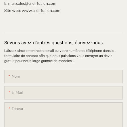
E-mail:sales@a-diffusion.com
Site web:
www.a-diffusion.com
Si vous avez d'autres questions, écrivez-nous
Laissez simplement votre email ou votre numéro de téléphone dans le
formulaire de contact afin que nous puissions vous envoyer un devis
gratuit pour notre large gamme de modèles !
Nom
E-Mail
Teneur