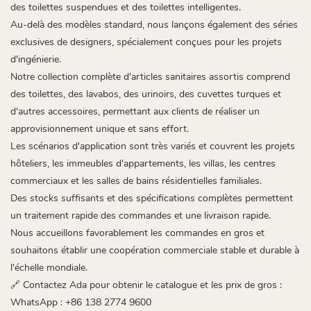
des toilettes suspendues et des toilettes intelligentes.
Au-delà des modèles standard, nous lançons également des séries
exclusives de designers, spécialement conçues pour les projets
d'ingénierie.
Notre collection complète d'articles sanitaires assortis comprend
des toilettes, des lavabos, des urinoirs, des cuvettes turques et
d'autres accessoires, permettant aux clients de réaliser un
approvisionnement unique et sans effort.
Les scénarios d'application sont très variés et couvrent les projets
hôteliers, les immeubles d'appartements, les villas, les centres
commerciaux et les salles de bains résidentielles familiales.
Des stocks suffisants et des spécifications complètes permettent
un traitement rapide des commandes et une livraison rapide.
Nous accueillons favorablement les commandes en gros et
souhaitons établir une coopération commerciale stable et durable à
l'échelle mondiale.
🔗 Contactez Ada pour obtenir le catalogue et les prix de gros :
WhatsApp : +86 138 2774 9600