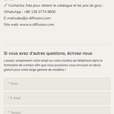
🔗 Contactez Ada pour obtenir le catalogue et les prix de gros :
WhatsApp : +86 138 2774 9600
E-mail:sales@a-diffusion.com
Site web:
www.a-diffusion.com
Si vous avez d'autres questions, écrivez-nous
Laissez simplement votre email ou votre numéro de téléphone dans le
formulaire de contact afin que nous puissions vous envoyer un devis
gratuit pour notre large gamme de modèles !
Nom
E-Mail
Teneur