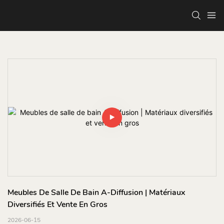
Meubles De Salle De Bain A-Diffusion | Matériaux 
Diversifiés Et Vente En Gros
2026-06-15