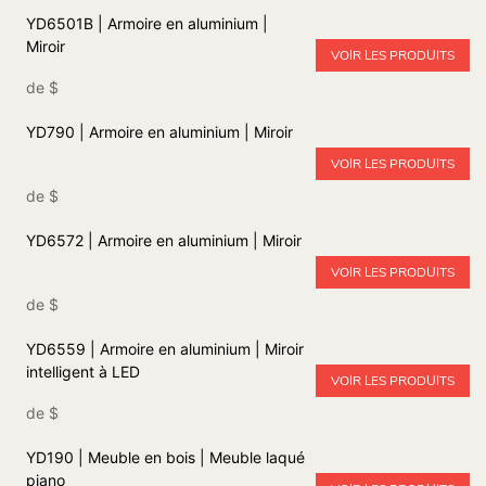
YD6501B | Armoire en aluminium |
Miroir
VOIR LES PRODUITS
de
$
YD790 | Armoire en aluminium | Miroir
VOIR LES PRODUITS
de
$
YD6572 | Armoire en aluminium | Miroir
VOIR LES PRODUITS
de
$
YD6559 | Armoire en aluminium | Miroir
intelligent à LED
VOIR LES PRODUITS
de
$
YD190 | Meuble en bois | Meuble laqué
piano