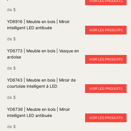
VOIR LES PRODUITS
de
$
YD6916 | Meuble en bois | Miroir
intelligent LED antibuée
VOIR LES PRODUITS
de
$
YD6773 | Meuble en bois | Vasque en
ardoise
VOIR LES PRODUITS
de
$
YD6743 | Meuble en bois | Miroir de
courtoisie intelligent à LED
VOIR LES PRODUITS
de
$
YD6736 | Meuble en bois | Miroir
intelligent LED antibuée
VOIR LES PRODUITS
de
$