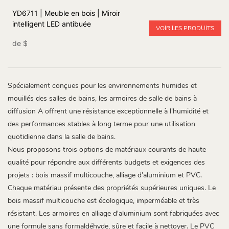
YD6711 | Meuble en bois | Miroir
intelligent LED antibuée
VOIR LES PRODUITS
de
$
Spécialement conçues pour les environnements humides et
mouillés des salles de bains, les armoires de salle de bains à
diffusion A offrent une résistance exceptionnelle à l'humidité et
des performances stables à long terme pour une utilisation
quotidienne dans la salle de bains.
Nous proposons trois options de matériaux courants de haute
qualité pour répondre aux différents budgets et exigences des
projets : bois massif multicouche, alliage d’aluminium et PVC.
Chaque matériau présente des propriétés supérieures uniques. Le
bois massif multicouche est écologique, imperméable et très
résistant. Les armoires en alliage d'aluminium sont fabriquées avec
une formule sans formaldéhyde, sûre et facile à nettoyer. Le PVC