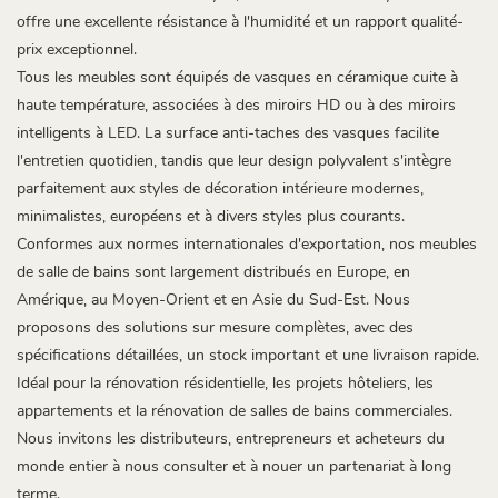
offre une excellente résistance à l'humidité et un rapport qualité-
prix exceptionnel.
Tous les meubles sont équipés de vasques en céramique cuite à
haute température, associées à des miroirs HD ou à des miroirs
intelligents à LED. La surface anti-taches des vasques facilite
l'entretien quotidien, tandis que leur design polyvalent s'intègre
parfaitement aux styles de décoration intérieure modernes,
minimalistes, européens et à divers styles plus courants.
Conformes aux normes internationales d'exportation, nos meubles
de salle de bains sont largement distribués en Europe, en
Amérique, au Moyen-Orient et en Asie du Sud-Est. Nous
proposons des solutions sur mesure complètes, avec des
spécifications détaillées, un stock important et une livraison rapide.
Idéal pour la rénovation résidentielle, les projets hôteliers, les
appartements et la rénovation de salles de bains commerciales.
Nous invitons les distributeurs, entrepreneurs et acheteurs du
monde entier à nous consulter et à nouer un partenariat à long
terme.