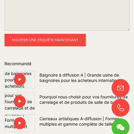
ENVOYER UNE ENQUÊTE MAINTENANT
Recommandé
Baignoire à diffusion A | Grande usine de
baignoires pour les acheteurs internationaux
de projets de salles de bains
Pourquoi nous choisir pour vos fournitures de
carrelage et de produits de salle de bain ?
Carreaux artistiques A-diffusion | Formes
multiples et gamme complète de tailles