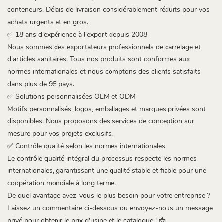
conteneurs. Délais de livraison considérablement réduits pour vos
achats urgents et en gros.
✅ 18 ans d'expérience à l'export depuis 2008
Nous sommes des exportateurs professionnels de carrelage et
d'articles sanitaires. Tous nos produits sont conformes aux
normes internationales et nous comptons des clients satisfaits
dans plus de 95 pays.
✅ Solutions personnalisées OEM et ODM
Motifs personnalisés, logos, emballages et marques privées sont
disponibles. Nous proposons des services de conception sur
mesure pour vos projets exclusifs.
✅ Contrôle qualité selon les normes internationales
Le contrôle qualité intégral du processus respecte les normes
internationales, garantissant une qualité stable et fiable pour une
coopération mondiale à long terme.
De quel avantage avez-vous le plus besoin pour votre entreprise ?
Laissez un commentaire ci-dessous ou envoyez-nous un message
privé pour obtenir le prix d'usine et le catalogue ! 📩