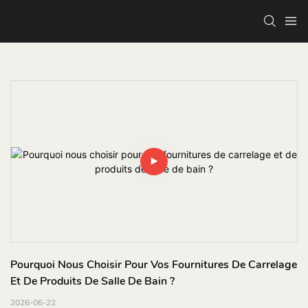
Pourquoi Nous Choisir Pour Vos Fournitures De Carrelage 
Et De Produits De Salle De Bain ?
2026-06-22