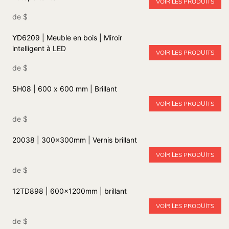
VOIR LES PRODUITS
de
$
YD6209 | Meuble en bois | Miroir
intelligent à LED
VOIR LES PRODUITS
de
$
5H08 | 600 x 600 mm | Brillant
VOIR LES PRODUITS
de
$
20038 | 300x300mm | Vernis brillant
VOIR LES PRODUITS
de
$
12TD898 | 600x1200mm | brillant
VOIR LES PRODUITS
de
$