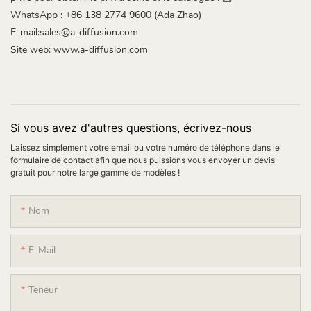
WhatsApp : +86 138 2774 9600 (Ada Zhao)
E-mail:sales@a-diffusion.com
Site web:
www.a-diffusion.com
Si vous avez d'autres questions, écrivez-nous
Laissez simplement votre email ou votre numéro de téléphone dans le
formulaire de contact afin que nous puissions vous envoyer un devis
gratuit pour notre large gamme de modèles !
Nom
E-Mail
Teneur