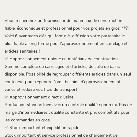
Vous recherchez un fournisseur de matériaux de construction
fiable, économique et professionnel pour vos projets en gros ? 💡
Voici 6 avantages clés qui font d'A-diffusion votre partenaire le
plus fiable à long terme pour l'approvisionnement en carrelage et
articles sanitaires !
✅ Approvisionnement unique en matériaux de construction
Gamme complète de carrelages et d'articles de salle de bains
disponible. Possibilité de regrouper différents articles dans un seul
conteneur pour répondre à vos besoins d'approvisionnement
variés et réduire vos frais de transport.
✅ Approvisionnement direct d'usine
Production standardisée avec un contrôle qualité rigoureux. Pas de
marge d'intermédiaires : qualité constante et prix compétitifs pour
les commandes en gros.
✅ Stock important et expédition rapide
Stock important et service professionnel de chargement de