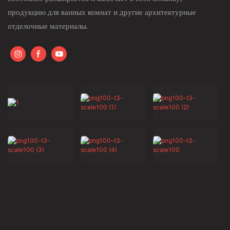
продукцию для ванных комнат и другие архитектурные
отделочные материалы.