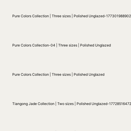
Pure Colors Collection | Three sizes | Polished Unglazed-1773019889
Pure Colors Collection-04 | Three sizes | Polished Unglazed
Pure Colors Collection | Three sizes | Polished Unglazed
Tiangong Jade Collection | Two sizes | Polished Unglazed-1772851647