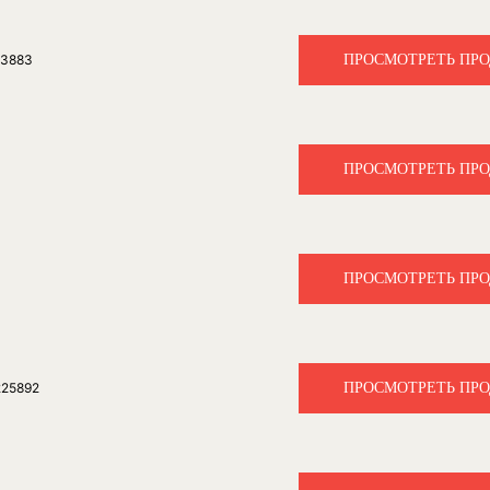
ПРОСМОТРЕТЬ ПР
023883
ПРОСМОТРЕТЬ ПР
ПРОСМОТРЕТЬ ПР
ПРОСМОТРЕТЬ ПР
225892