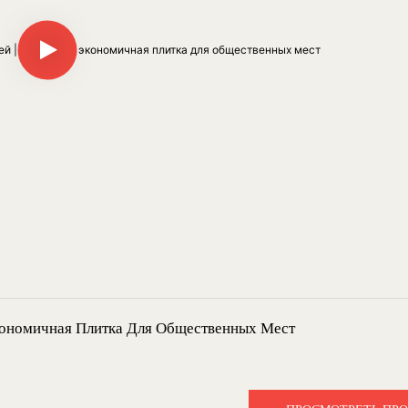
кономичная Плитка Для Общественных Мест