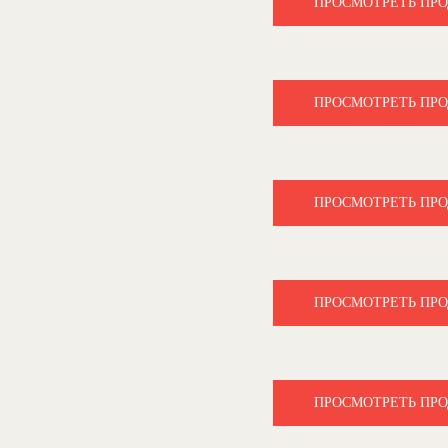
ПРОСМОТРЕТЬ ПР
ПРОСМОТРЕТЬ ПР
ПРОСМОТРЕТЬ ПР
ПРОСМОТРЕТЬ ПР
ПРОСМОТРЕТЬ ПР