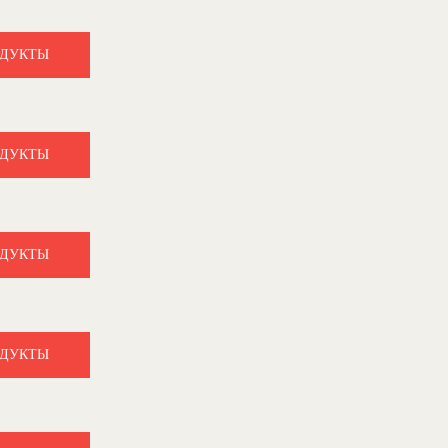
ОДУКТЫ
ОДУКТЫ
ОДУКТЫ
ОДУКТЫ