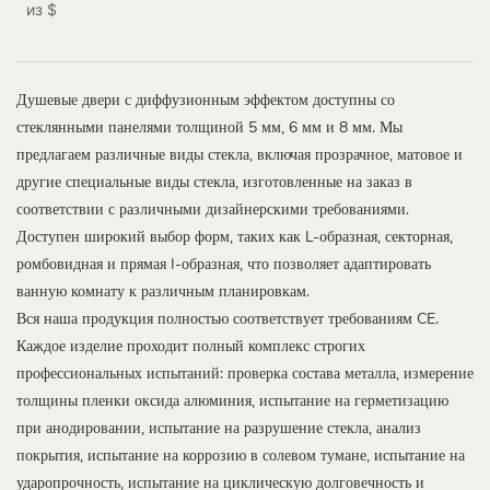
из
$
Душевые двери с диффузионным эффектом доступны со
стеклянными панелями толщиной 5 мм, 6 мм и 8 мм. Мы
предлагаем различные виды стекла, включая прозрачное, матовое и
другие специальные виды стекла, изготовленные на заказ в
соответствии с различными дизайнерскими требованиями.
Доступен широкий выбор форм, таких как L-образная, секторная,
ромбовидная и прямая I-образная, что позволяет адаптировать
ванную комнату к различным планировкам.
Вся наша продукция полностью соответствует требованиям CE.
Каждое изделие проходит полный комплекс строгих
профессиональных испытаний: проверка состава металла, измерение
толщины пленки оксида алюминия, испытание на герметизацию
при анодировании, испытание на разрушение стекла, анализ
покрытия, испытание на коррозию в солевом тумане, испытание на
ударопрочность, испытание на циклическую долговечность и