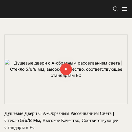
Душевые Двери С А-Образным Рассеиванием Света | 
Стекло 5/6/8 Мм, Высокое Качество, Соответствующее 
Стандартам ЕС