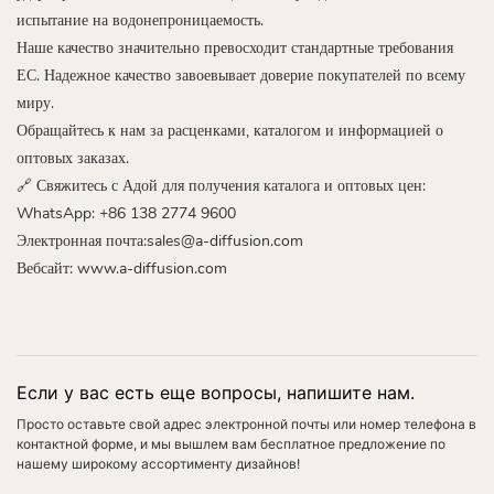
испытание на водонепроницаемость.
Наше качество значительно превосходит стандартные требования
ЕС. Надежное качество завоевывает доверие покупателей по всему
миру.
Обращайтесь к нам за расценками, каталогом и информацией о
оптовых заказах.
🔗 Свяжитесь с Адой для получения каталога и оптовых цен:
WhatsApp: +86 138 2774 9600
Электронная почта:sales@a-diffusion.com
Вебсайт:
www.a-diffusion.com
Если у вас есть еще вопросы, напишите нам.
Просто оставьте свой адрес электронной почты или номер телефона в
контактной форме, и мы вышлем вам бесплатное предложение по
нашему широкому ассортименту дизайнов!