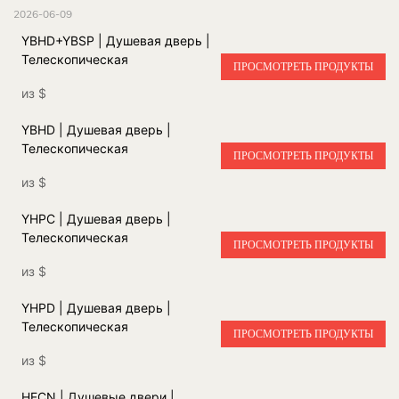
2026-06-09
YBHD+YBSP | Душевая дверь |
Телескопическая
ПРОСМОТРЕТЬ ПРОДУКТЫ
из
$
YBHD | Душевая дверь |
Телескопическая
ПРОСМОТРЕТЬ ПРОДУКТЫ
из
$
YHPC | Душевая дверь |
Телескопическая
ПРОСМОТРЕТЬ ПРОДУКТЫ
из
$
YHPD | Душевая дверь |
Телескопическая
ПРОСМОТРЕТЬ ПРОДУКТЫ
из
$
HECN | Душевые двери |