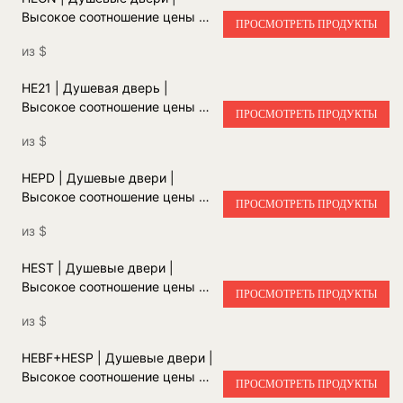
Высокое соотношение цены и
ПРОСМОТРЕТЬ ПРОДУКТЫ
качества | Быстрая установка
из
$
HE21 | Душевая дверь |
Высокое соотношение цены и
ПРОСМОТРЕТЬ ПРОДУКТЫ
качества | Быстрая установка
из
$
HEPD | Душевые двери |
Высокое соотношение цены и
ПРОСМОТРЕТЬ ПРОДУКТЫ
качества | Быстрая установка
из
$
HEST | Душевые двери |
Высокое соотношение цены и
ПРОСМОТРЕТЬ ПРОДУКТЫ
качества | Быстрая установка
из
$
HEBF+HESP | Душевые двери |
Высокое соотношение цены и
ПРОСМОТРЕТЬ ПРОДУКТЫ
качества | Быстрая установка