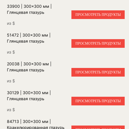
33900 | 300x300 мм |
Глянцевая глазурь
ПРОСМОТРЕТЬ ПРОДУКТЫ
из
$
51472 | 300x300 мм |
Глянцевая глазурь
ПРОСМОТРЕТЬ ПРОДУКТЫ
из
$
20038 | 300x300 мм |
Глянцевая глазурь
ПРОСМОТРЕТЬ ПРОДУКТЫ
из
$
30129 | 300x300 мм |
Глянцевая глазурь
ПРОСМОТРЕТЬ ПРОДУКТЫ
из
$
84713 | 300x300 мм |
Кракелюрированная глазурь