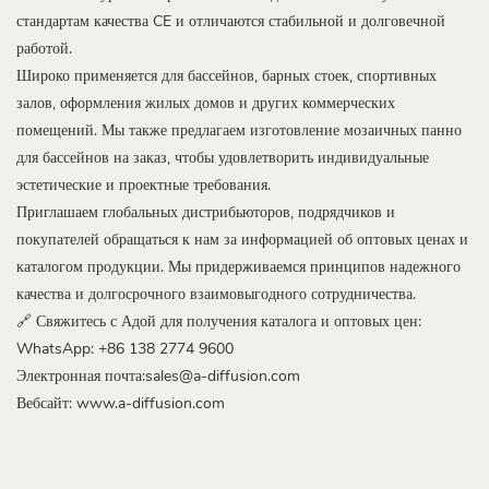
стандартам качества CE и отличаются стабильной и долговечной
работой.
Широко применяется для бассейнов, барных стоек, спортивных
залов, оформления жилых домов и других коммерческих
помещений. Мы также предлагаем изготовление мозаичных панно
для бассейнов на заказ, чтобы удовлетворить индивидуальные
эстетические и проектные требования.
Приглашаем глобальных дистрибьюторов, подрядчиков и
покупателей обращаться к нам за информацией об оптовых ценах и
каталогом продукции. Мы придерживаемся принципов надежного
качества и долгосрочного взаимовыгодного сотрудничества.
🔗 Свяжитесь с Адой для получения каталога и оптовых цен:
WhatsApp: +86 138 2774 9600
Электронная почта:sales@a-diffusion.com
Вебсайт:
www.a-diffusion.com