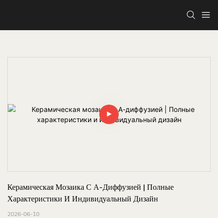
Керамическая Мозаика С А-Диффузией | Полные 
Характеристики И Индивидуальный Дизайн
2026-06-10