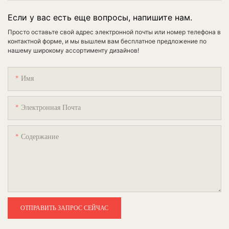
Если у вас есть еще вопросы, напишите нам.
Просто оставьте свой адрес электронной почты или номер телефона в
контактной форме, и мы вышлем вам бесплатное предложение по
нашему широкому ассортименту дизайнов!
Имя
Электронная Почта
Содержание
ОТПРАВИТЬ ЗАПРОС СЕЙЧАС