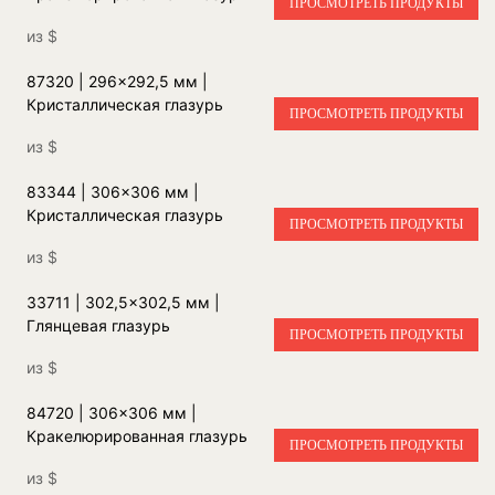
ПРОСМОТРЕТЬ ПРОДУКТЫ
из
$
87320 | 296x292,5 мм |
Кристаллическая глазурь
ПРОСМОТРЕТЬ ПРОДУКТЫ
из
$
83344 | 306x306 мм |
Кристаллическая глазурь
ПРОСМОТРЕТЬ ПРОДУКТЫ
из
$
33711 | 302,5x302,5 мм |
Глянцевая глазурь
ПРОСМОТРЕТЬ ПРОДУКТЫ
из
$
84720 | 306x306 мм |
Кракелюрированная глазурь
ПРОСМОТРЕТЬ ПРОДУКТЫ
из
$