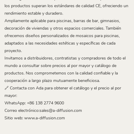
los productos superan los estándares de calidad CE, ofreciendo un
rendimiento estable y duradero.
Ampliamente aplicable para piscinas, barras de bar, gimnasios,
decoración de viviendas y otros espacios comerciales. También
ofrecemos diseños personalizados de mosaicos para piscinas,
adaptados a las necesidades estéticas y específicas de cada
proyecto.
Invitamos a distribuidores, contratistas y compradores de todo el
mundo a consultar sobre precios al por mayor y catálogo de
productos. Nos comprometemos con la calidad confiable y la
cooperación a largo plazo mutuamente beneficiosa.
🔗 Contacta con Ada para obtener el catálogo y el precio al por
mayor:
WhatsApp: +86 138 2774 9600
Correo electrónico:sales@a-diffusion.com
Sitio web:
www.a-diffusion.com