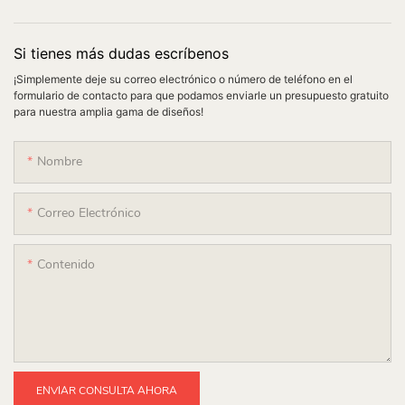
Si tienes más dudas escríbenos
¡Simplemente deje su correo electrónico o número de teléfono en el
formulario de contacto para que podamos enviarle un presupuesto gratuito
para nuestra amplia gama de diseños!
Nombre
Correo Electrónico
Contenido
ENVIAR CONSULTA AHORA