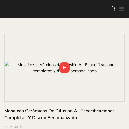
Mosaicos Cerámicos De Difusión A | Especificaciones 
Completas Y Diseño Personalizado
2026-06-10