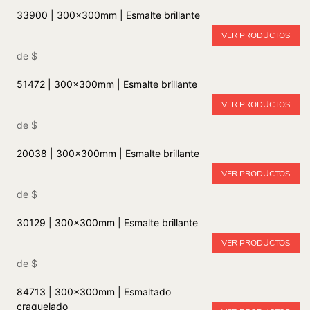
33900 | 300x300mm | Esmalte brillante
VER PRODUCTOS
de
$
51472 | 300x300mm | Esmalte brillante
VER PRODUCTOS
de
$
20038 | 300x300mm | Esmalte brillante
VER PRODUCTOS
de
$
30129 | 300x300mm | Esmalte brillante
VER PRODUCTOS
de
$
84713 | 300x300mm | Esmaltado
craquelado