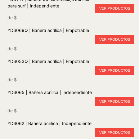
para surf | Independiente
VER PRODUCTOS
de
$
YD6069Q | Bañera acrílica | Empotrable
VER PRODUCTOS
de
$
YD6053Q | Bañera acrílica | Empotrable
VER PRODUCTOS
de
$
YD6065 | Bañera acrílica | Independiente
VER PRODUCTOS
de
$
YD6062 | Bañera acrílica | Independiente
VER PRODUCTOS