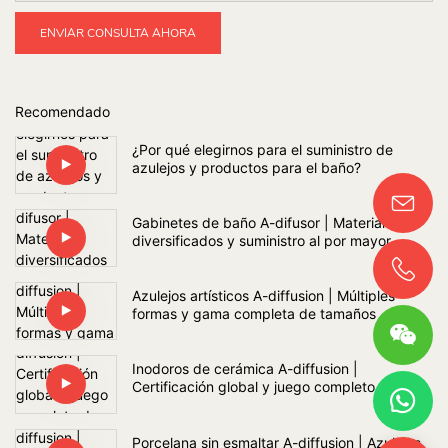
ENVIAR CONSULTA AHORA
Recomendado
¿Por qué elegirnos para el suministro de
azulejos y productos para el baño?
Gabinetes de baño A-difusor | Materiales
diversificados y suministro al por mayor
Azulejos artísticos A-diffusion | Múltiples
formas y gama completa de tamaños
Inodoros de cerámica A-diffusion |
Certificación global y juego completo de
sanitarios para baño
Porcelana sin esmaltar A-diffusion | Azulejos