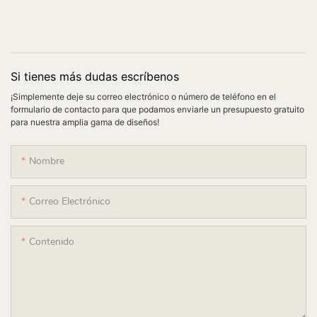
Si tienes más dudas escríbenos
¡Simplemente deje su correo electrónico o número de teléfono en el
formulario de contacto para que podamos enviarle un presupuesto gratuito
para nuestra amplia gama de diseños!
Nombre
Correo Electrónico
Contenido