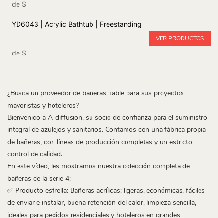
de
$
YD6043 | Acrylic Bathtub | Freestanding
VER PRODUCTOS
de
$
¿Busca un proveedor de bañeras fiable para sus proyectos
mayoristas y hoteleros?
Bienvenido a A-diffusion, su socio de confianza para el suministro
integral de azulejos y sanitarios. Contamos con una fábrica propia
de bañeras, con líneas de producción completas y un estricto
control de calidad.
En este vídeo, les mostramos nuestra colección completa de
bañeras de la serie 4:
✅ Producto estrella: Bañeras acrílicas: ligeras, económicas, fáciles
de enviar e instalar, buena retención del calor, limpieza sencilla,
ideales para pedidos residenciales y hoteleros en grandes