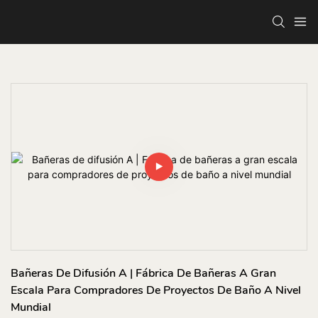
Bañeras De Difusión A | Fábrica De Bañeras A Gran 
Escala Para Compradores De Proyectos De Baño A Nivel 
Mundial