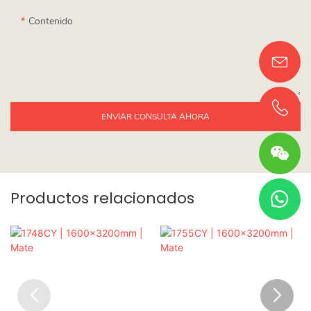
Contenido
ENVIAR CONSULTA AHORA
Productos relacionados