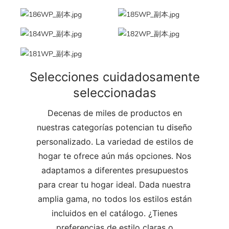
Selecciones cuidadosamente
seleccionadas
Decenas de miles de productos en
nuestras categorías potencian tu diseño
personalizado. La variedad de estilos de
hogar te ofrece aún más opciones. Nos
adaptamos a diferentes presupuestos
para crear tu hogar ideal. Dada nuestra
amplia gama, no todos los estilos están
incluidos en el catálogo. ¿Tienes
preferencias de estilo claras o