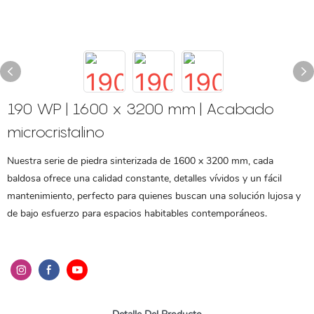
190 WP | 1600 x 3200 mm | Acabado
microcristalino
Nuestra serie de piedra sinterizada de 1600 x 3200 mm, cada
baldosa ofrece una calidad constante, detalles vívidos y un fácil
mantenimiento, perfecto para quienes buscan una solución lujosa y
de bajo esfuerzo para espacios habitables contemporáneos.