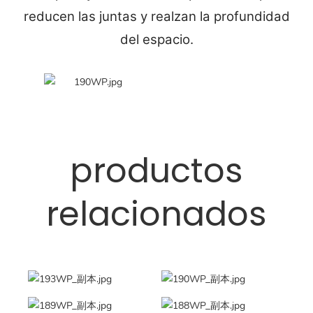
reducen las juntas y realzan la profundidad
del espacio.
productos
relacionados