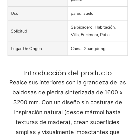
Uso
pared, suelo
Salpicadero, Habitación,
Solicitud
Villa, Encimera, Patio
Lugar De Origen
China, Guangdong
Introducción del producto
Realce sus interiores con la grandeza de las
baldosas de piedra sinterizada de 1600 x
3200 mm. Con un diseño sin costuras de
inspiración natural (desde mármol hasta
texturas de madera), crean superficies
amplias y visualmente impactantes que