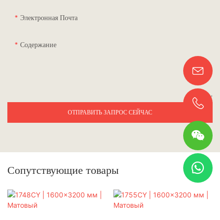
Электронная Почта
Содержание
ОТПРАВИТЬ ЗАПРОС СЕЙЧАС
Сопутствующие товары