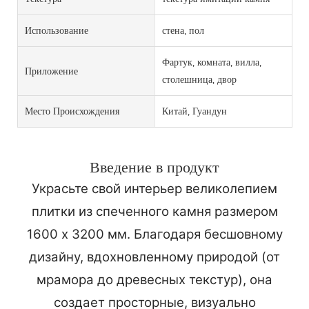
Использование
стена, пол
Фартук, комната, вилла,
Приложение
столешница, двор
Место Происхождения
Китай, Гуандун
Введение в продукт
Украсьте свой интерьер великолепием
плитки из спеченного камня размером
1600 x 3200 мм. Благодаря бесшовному
дизайну, вдохновленному природой (от
мрамора до древесных текстур), она
создает просторные, визуально