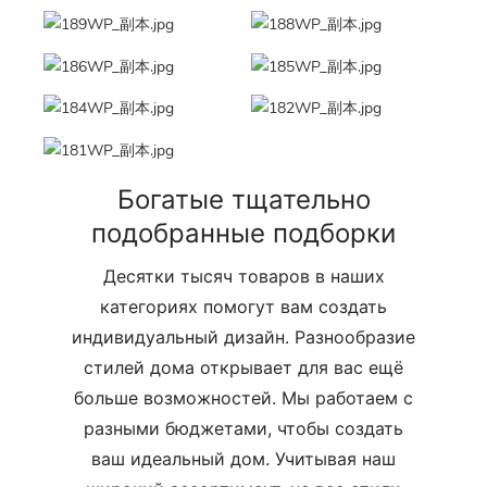
Богатые тщательно
подобранные подборки
Десятки тысяч товаров в наших
категориях помогут вам создать
индивидуальный дизайн. Разнообразие
стилей дома открывает для вас ещё
больше возможностей. Мы работаем с
разными бюджетами, чтобы создать
ваш идеальный дом. Учитывая наш