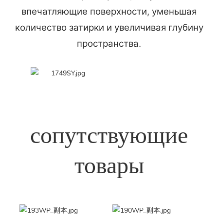
впечатляющие поверхности, уменьшая
количество затирки и увеличивая глубину
пространства.
сопутствующие
товары