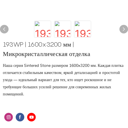
193WP | 1600x3200 мм |
Микрокристаллическая отделка
Наша серия Sintered Stone размером 1600x3200 мм. Каждая плитка
отличается стабильным качеством, яркой детализацией и простотой
ухода — идеальный вариант для тех, кто ищет роскошное и не
требующее больших усилий решение для современных жилых
помещений.