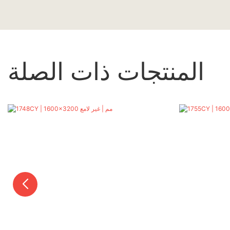
المنتجات ذات الصلة