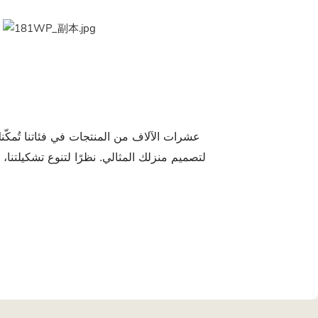
عشرات الآلاف من المنتجات في فئاتنا تُمكّن
لتصميم منزلك المثالي. نظرًا لتنوع تشكيلتنا،