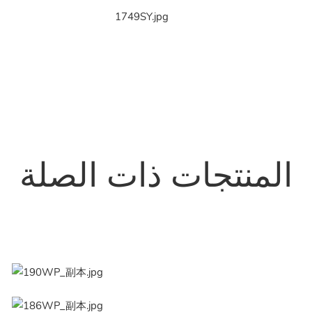
المنتجات ذات الصلة