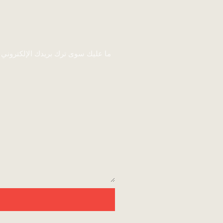
ما عليك سوى ترك بريدك الإلكتروني