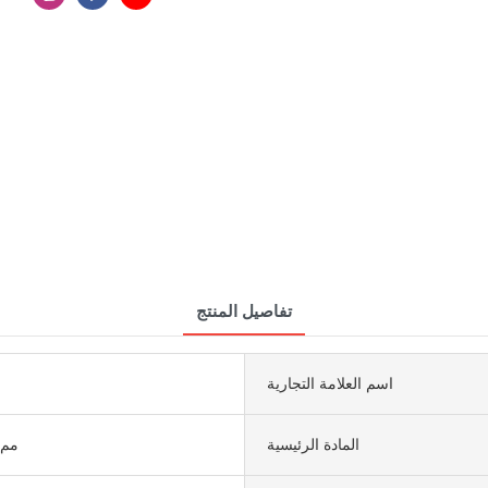
تفاصيل المنتج
اسم العلامة التجارية
المادة الرئيسية
1600 × 3200 مم