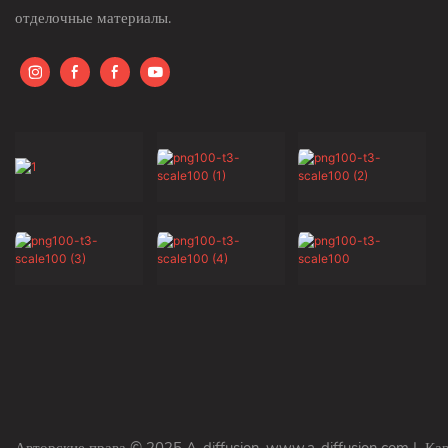
отделочные материалы.