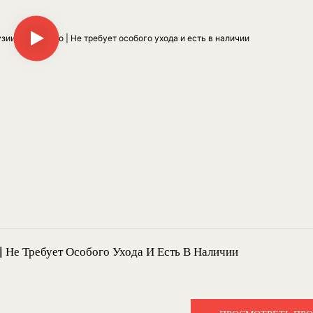
 Не Требует Особого Ухода И Есть В Наличии