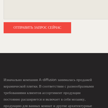
ОТПРАВИТЬ ЗАПРОС СЕЙЧАС
Изначально компания A-diffusion занималась продажей
керамической плитки. В соответствии с разнообразными
требованиями клиентов ассортимент продукции
постоянно расширяется и включает в себя мозаику,
продукцию для ванных комнат и другие архитектурные