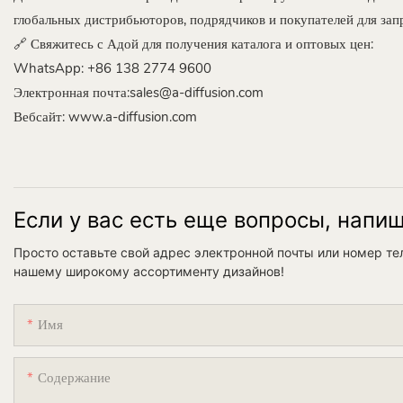
глобальных дистрибьюторов, подрядчиков и покупателей для зап
🔗 Свяжитесь с Адой для получения каталога и оптовых цен:
WhatsApp: +86 138 2774 9600
Электронная почта:sales@a-diffusion.com
Вебсайт:
www.a-diffusion.com
Если у вас есть еще вопросы, напи
Просто оставьте свой адрес электронной почты или номер т
нашему широкому ассортименту дизайнов!
Имя
Содержание