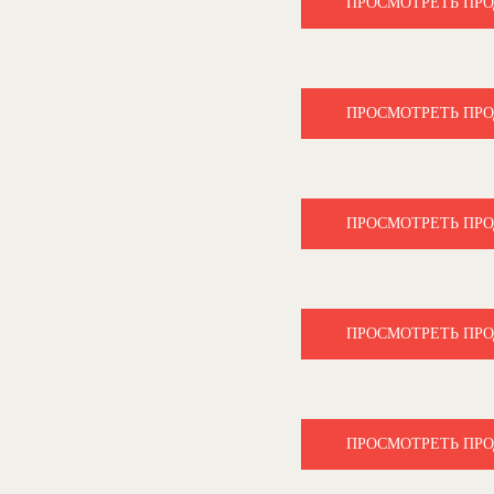
ПРОСМОТРЕТЬ ПР
ПРОСМОТРЕТЬ ПР
ПРОСМОТРЕТЬ ПР
ПРОСМОТРЕТЬ ПР
ПРОСМОТРЕТЬ ПР