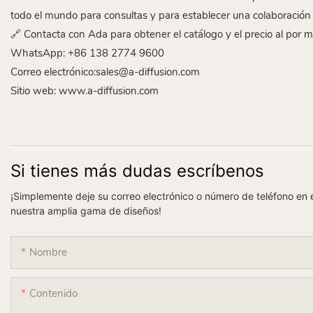
todo el mundo para consultas y para establecer una colaboración 
🔗 Contacta con Ada para obtener el catálogo y el precio al por m
WhatsApp: +86 138 2774 9600
Correo electrónico:sales@a-diffusion.com
Sitio web:
www.a-diffusion.com
Si tienes más dudas escríbenos
¡Simplemente deje su correo electrónico o número de teléfono en 
nuestra amplia gama de diseños!
Nombre
Contenido