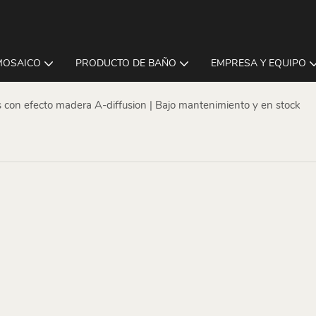
MOSAICO
PRODUCTO DE BAÑO
EMPRESA Y EQUIPO
 con efecto madera A-diffusion | Bajo mantenimiento y en stock