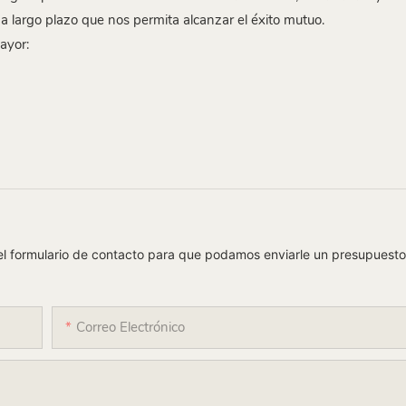
a largo plazo que nos permita alcanzar el éxito mutuo.
ayor:
el formulario de contacto para que podamos enviarle un presupuesto
Correo Electrónico