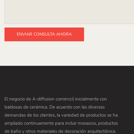
ENVIAR CONSULTA AHORA
El negocio de A-diffusion comenzó inicialmente con
baldosas de cerámica. De acuerdo con las diversas
demandas de los clientes, la variedad de productos se ha
ampliado continuamente para incluir mosaicos, productos
de baño y otros materiales de decoración arquitectónica.