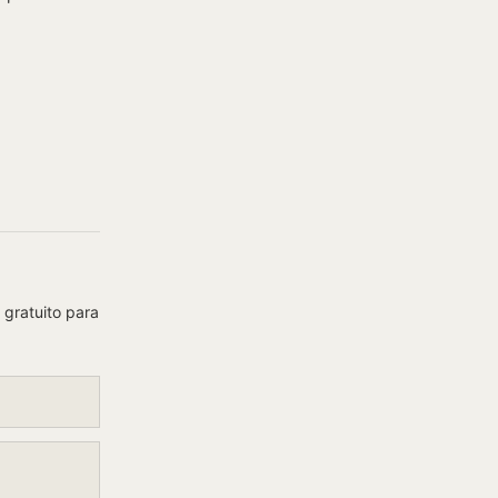
 gratuito para