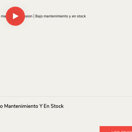
jo Mantenimiento Y En Stock