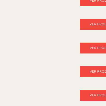
VER PRO
VER PRO
VER PRO
VER PRO
VER PRO