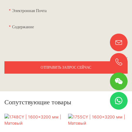
Электронная Почта
Содержание
ОТПРАВИТЬ ЗАПРОС СЕЙЧАС
Сопутствующие товары