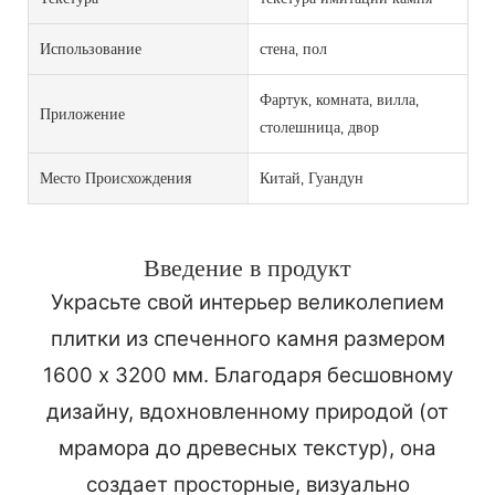
Использование
стена, пол
Фартук, комната, вилла,
Приложение
столешница, двор
Место Происхождения
Китай, Гуандун
Введение в продукт
Украсьте свой интерьер великолепием
плитки из спеченного камня размером
1600 x 3200 мм. Благодаря бесшовному
дизайну, вдохновленному природой (от
мрамора до древесных текстур), она
создает просторные, визуально