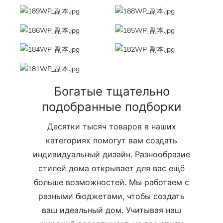
Богатые тщательно
подобранные подборки
Десятки тысяч товаров в наших
категориях помогут вам создать
индивидуальный дизайн. Разнообразие
стилей дома открывает для вас ещё
больше возможностей. Мы работаем с
разными бюджетами, чтобы создать
ваш идеальный дом. Учитывая наш