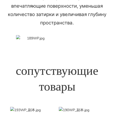
впечатляющие поверхности, уменьшая
количество затирки и увеличивая глубину
пространства.
сопутствующие
товары