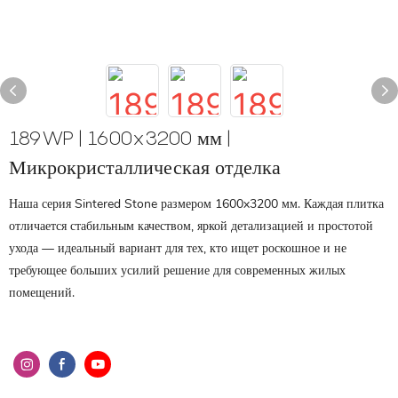
189WP | 1600x3200 мм |
Микрокристаллическая отделка
Наша серия Sintered Stone размером 1600x3200 мм. Каждая плитка
отличается стабильным качеством, яркой детализацией и простотой
ухода — идеальный вариант для тех, кто ищет роскошное и не
требующее больших усилий решение для современных жилых
помещений.