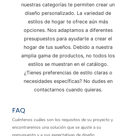
nuestras categorías te permiten crear un
diseño personalizado. La variedad de
estilos de hogar te ofrece aún más
opciones. Nos adaptamos a diferentes
presupuestos para ayudarte a crear el
hogar de tus sueños. Debido a nuestra
amplia gama de productos, no todos los
estilos se muestran en el catálogo.
¿Tienes preferencias de estilo claras o
necesidades específicas? No dudes en
contactarnos cuando quieras.
FAQ
Cuéntenos cuáles son los requisitos de su proyecto y
encontraremos una solución que se ajuste a su
presupuesto y a sus expectativas de diseño.