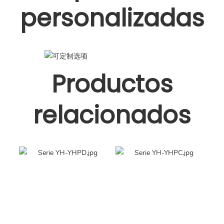
personalizadas
Productos
relacionados