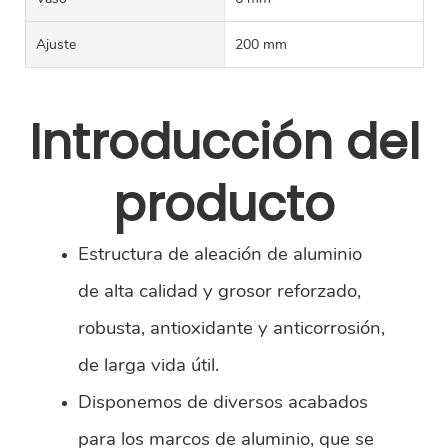
Ajuste
200 mm
Introducción del
producto
Estructura de aleación de aluminio
de alta calidad y grosor reforzado,
robusta, antioxidante y anticorrosión,
de larga vida útil.
Disponemos de diversos acabados
para los marcos de aluminio, que se