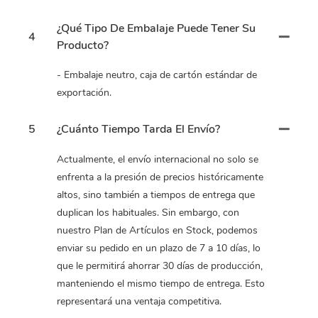
¿Qué Tipo De Embalaje Puede Tener Su
4
Producto?
- Embalaje neutro, caja de cartón estándar de
exportación.
5
¿Cuánto Tiempo Tarda El Envío?
Actualmente, el envío internacional no solo se
enfrenta a la presión de precios históricamente
altos, sino también a tiempos de entrega que
duplican los habituales. Sin embargo, con
nuestro Plan de Artículos en Stock, podemos
enviar su pedido en un plazo de 7 a 10 días, lo
que le permitirá ahorrar 30 días de producción,
manteniendo el mismo tiempo de entrega. Esto
representará una ventaja competitiva.