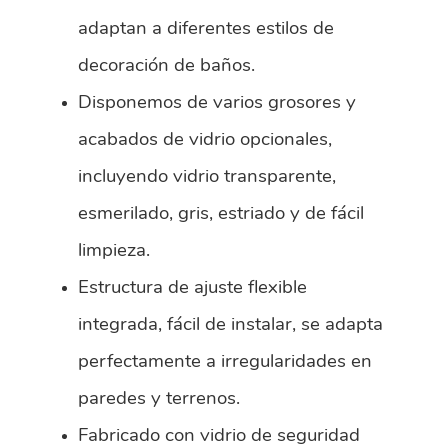
adaptan a diferentes estilos de
decoración de baños.
Disponemos de varios grosores y
acabados de vidrio opcionales,
incluyendo vidrio transparente,
esmerilado, gris, estriado y de fácil
limpieza.
Estructura de ajuste flexible
integrada, fácil de instalar, se adapta
perfectamente a irregularidades en
paredes y terrenos.
Fabricado con vidrio de seguridad