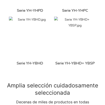
Serie YH-YHPD
Serie YH-YHPC
Serie YH-YBHD
Serie YH-YBHD+ YBSP
Amplia selección cuidadosamente
seleccionada
Decenas de miles de productos en todas