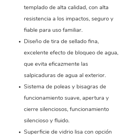
templado de alta calidad, con alta
resistencia a los impactos, seguro y
fiable para uso familiar.
Diseño de tira de sellado fina,
excelente efecto de bloqueo de agua,
que evita eficazmente las
salpicaduras de agua al exterior.
Sistema de poleas y bisagras de
funcionamiento suave, apertura y
cierre silenciosos, funcionamiento
silencioso y fluido.
Superficie de vidrio lisa con opción