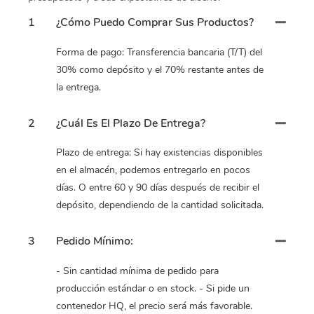
1
¿Cómo Puedo Comprar Sus Productos?
Forma de pago: Transferencia bancaria (T/T) del
30% como depósito y el 70% restante antes de
la entrega.
2
¿Cuál Es El Plazo De Entrega?
Plazo de entrega: Si hay existencias disponibles
en el almacén, podemos entregarlo en pocos
días. O entre 60 y 90 días después de recibir el
depósito, dependiendo de la cantidad solicitada.
3
Pedido Mínimo:
- Sin cantidad mínima de pedido para
producción estándar o en stock. - Si pide un
contenedor HQ, el precio será más favorable.