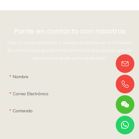
Ponte en contacto con nosotros
¡Deja tu correo electrónico o número de teléfono en el formulario
de contacto para que podamos enviarte un presupuesto gratuito
para nuestra amplia gama de diseños!
Nombre
Correo Electrónico
Contenido