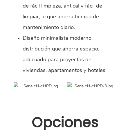
de fácil limpieza, antical y fácil de
limpiar, lo que ahorra tiempo de
mantenimiento diario.
Diseño minimalista moderno,
distribución que ahorra espacio,
adecuado para proyectos de
viviendas, apartamentos y hoteles.
Opciones