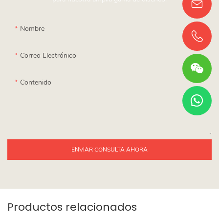
Nombre
Correo Electrónico
Contenido
ENVIAR CONSULTA AHORA
Productos relacionados