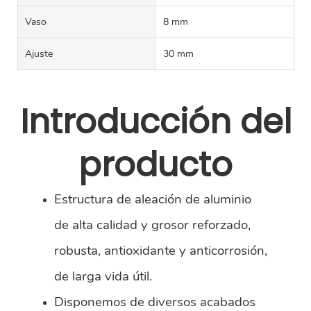
Vaso
8 mm
Ajuste
30 mm
Introducción del
producto
Estructura de aleación de aluminio
de alta calidad y grosor reforzado,
robusta, antioxidante y anticorrosión,
de larga vida útil.
Disponemos de diversos acabados