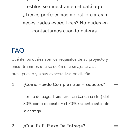
estilos se muestran en el catálogo.
¿Tienes preferencias de estilo claras o
necesidades específicas? No dudes en
contactarnos cuando quieras.
FAQ
Cuéntenos cuáles son los requisitos de su proyecto y
encontraremos una solución que se ajuste a su
presupuesto y a sus expectativas de diseño.
1
¿Cómo Puedo Comprar Sus Productos?
Forma de pago: Transferencia bancaria (T/T) del
30% como depósito y el 70% restante antes de
la entrega.
2
¿Cuál Es El Plazo De Entrega?