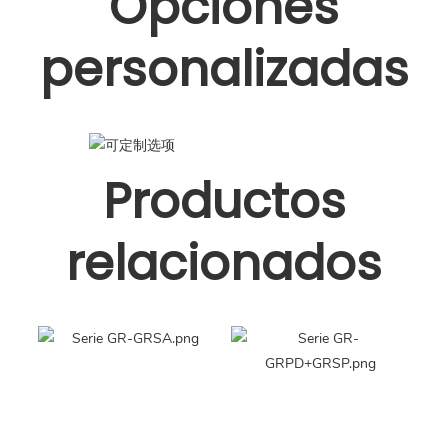
Opciones
personalizadas
Productos
relacionados