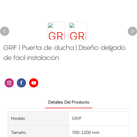
GRIF | Puerta de ducha | Diseño delgado
de fácil instalación
Detalles Del Producto
Modelo
GRIF
Tamaño
700-1200 mm