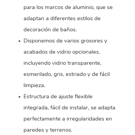
para los marcos de aluminio, que se
adaptan a diferentes estilos de
decoración de baños.
Disponemos de varios grosores y
acabados de vidrio opcionales,
incluyendo vidrio transparente,
esmerilado, gris, estriado y de fácil
limpieza.
Estructura de ajuste flexible
integrada, fácil de instalar, se adapta
perfectamente a irregularidades en
paredes y terrenos.