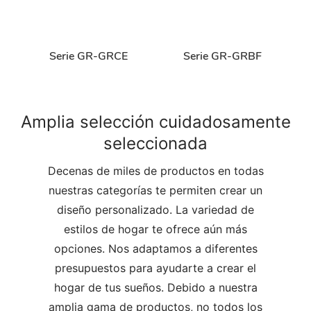
Serie GR-GRCE
Serie GR-GRBF
Amplia selección cuidadosamente
seleccionada
Decenas de miles de productos en todas
nuestras categorías te permiten crear un
diseño personalizado. La variedad de
estilos de hogar te ofrece aún más
opciones. Nos adaptamos a diferentes
presupuestos para ayudarte a crear el
hogar de tus sueños. Debido a nuestra
amplia gama de productos, no todos los