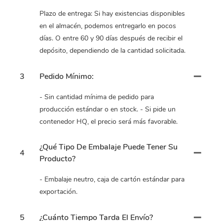
Plazo de entrega: Si hay existencias disponibles
en el almacén, podemos entregarlo en pocos
días. O entre 60 y 90 días después de recibir el
depósito, dependiendo de la cantidad solicitada.
3
Pedido Mínimo:
- Sin cantidad mínima de pedido para
producción estándar o en stock. - Si pide un
contenedor HQ, el precio será más favorable.
¿Qué Tipo De Embalaje Puede Tener Su
4
Producto?
- Embalaje neutro, caja de cartón estándar para
exportación.
5
¿Cuánto Tiempo Tarda El Envío?