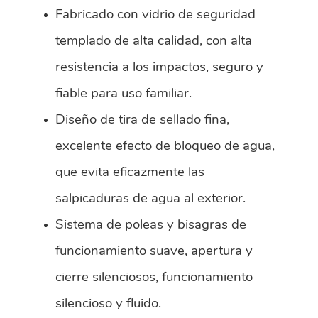
Fabricado con vidrio de seguridad
templado de alta calidad, con alta
resistencia a los impactos, seguro y
fiable para uso familiar.
Diseño de tira de sellado fina,
excelente efecto de bloqueo de agua,
que evita eficazmente las
salpicaduras de agua al exterior.
Sistema de poleas y bisagras de
funcionamiento suave, apertura y
cierre silenciosos, funcionamiento
silencioso y fluido.