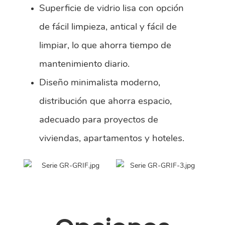
Superficie de vidrio lisa con opción
de fácil limpieza, antical y fácil de
limpiar, lo que ahorra tiempo de
mantenimiento diario.
Diseño minimalista moderno,
distribución que ahorra espacio,
adecuado para proyectos de
viviendas, apartamentos y hoteles.