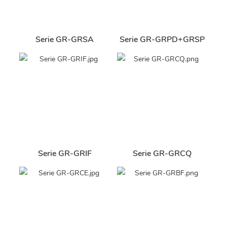
Serie GR-GRSA
Serie GR-GRPD+GRSP
Serie GR-GRIF
Serie GR-GRCQ