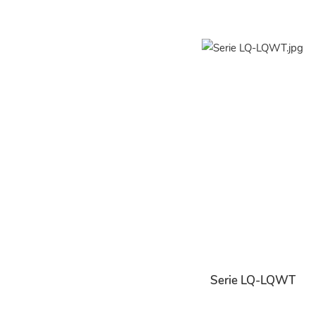
Serie LQ-LQWT