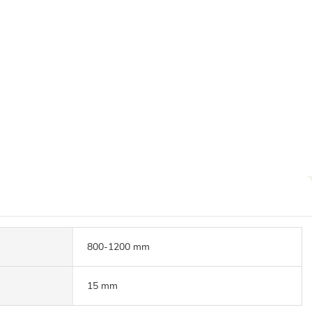
800-1200 mm
15 mm