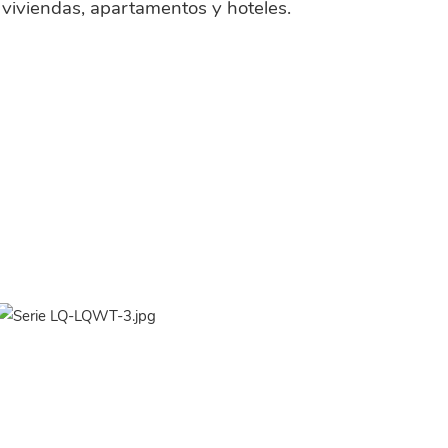
viviendas, apartamentos y hoteles.