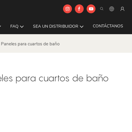
CONTÁCTANOS
FAQ
SEA UN DISTRIBUIDOR
 Paneles para cuartos de baño
eles para cuartos de baño