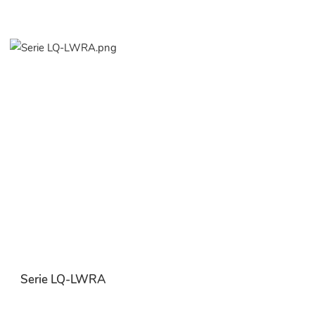
Serie LQ-LWRA