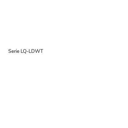
Serie LQ-LDWT