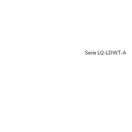
Serie LQ-LDWT-A