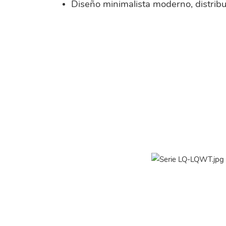
Diseño minimalista moderno, distrib