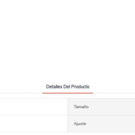
Detalles Del Producto
Tamaño
Ajuste