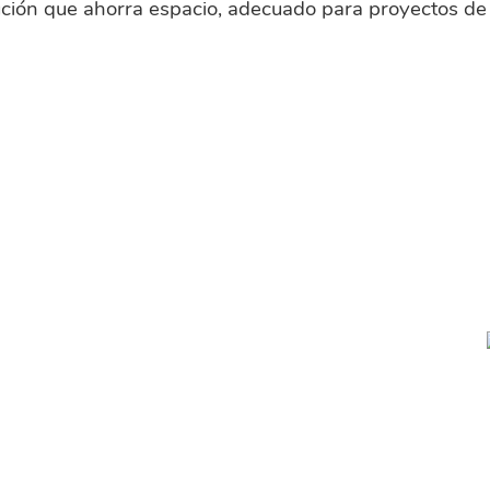
ución que ahorra espacio, adecuado para proyectos de 