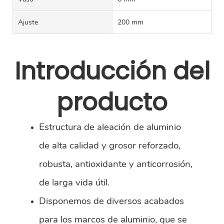
Ajuste
200 mm
Introducción del
producto
Estructura de aleación de aluminio
de alta calidad y grosor reforzado,
robusta, antioxidante y anticorrosión,
de larga vida útil.
Disponemos de diversos acabados
para los marcos de aluminio, que se