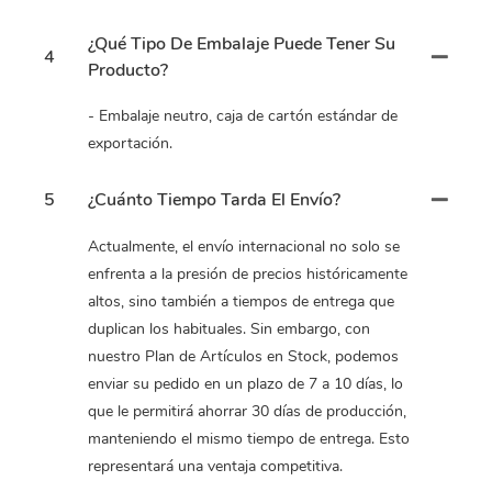
¿Qué Tipo De Embalaje Puede Tener Su
4
Producto?
- Embalaje neutro, caja de cartón estándar de
exportación.
5
¿Cuánto Tiempo Tarda El Envío?
Actualmente, el envío internacional no solo se
enfrenta a la presión de precios históricamente
altos, sino también a tiempos de entrega que
duplican los habituales. Sin embargo, con
nuestro Plan de Artículos en Stock, podemos
enviar su pedido en un plazo de 7 a 10 días, lo
que le permitirá ahorrar 30 días de producción,
manteniendo el mismo tiempo de entrega. Esto
representará una ventaja competitiva.