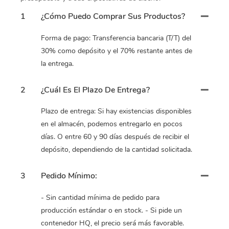
1
¿Cómo Puedo Comprar Sus Productos?
Forma de pago: Transferencia bancaria (T/T) del
30% como depósito y el 70% restante antes de
la entrega.
2
¿Cuál Es El Plazo De Entrega?
Plazo de entrega: Si hay existencias disponibles
en el almacén, podemos entregarlo en pocos
días. O entre 60 y 90 días después de recibir el
depósito, dependiendo de la cantidad solicitada.
3
Pedido Mínimo:
- Sin cantidad mínima de pedido para
producción estándar o en stock. - Si pide un
contenedor HQ, el precio será más favorable.