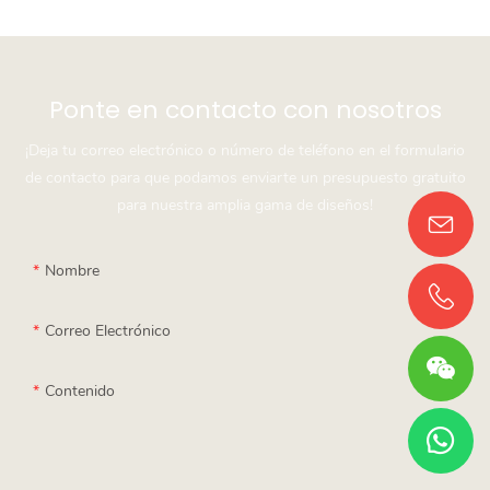
Ponte en contacto con nosotros
¡Deja tu correo electrónico o número de teléfono en el formulario
de contacto para que podamos enviarte un presupuesto gratuito
para nuestra amplia gama de diseños!
Nombre
Correo Electrónico
Contenido