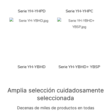
Serie YH-YHPD
Serie YH-YHPC
Serie YH-YBHD
Serie YH-YBHD+ YBSP
Amplia selección cuidadosamente
seleccionada
Decenas de miles de productos en todas