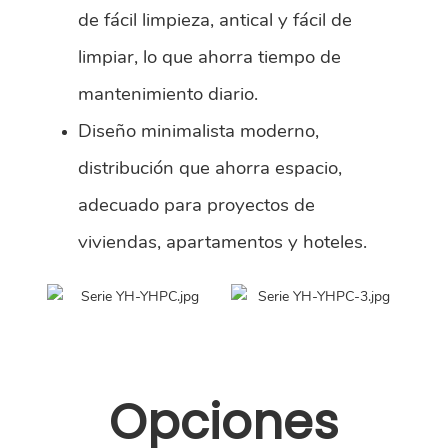
de fácil limpieza, antical y fácil de
limpiar, lo que ahorra tiempo de
mantenimiento diario.
Diseño minimalista moderno,
distribución que ahorra espacio,
adecuado para proyectos de
viviendas, apartamentos y hoteles.
Opciones