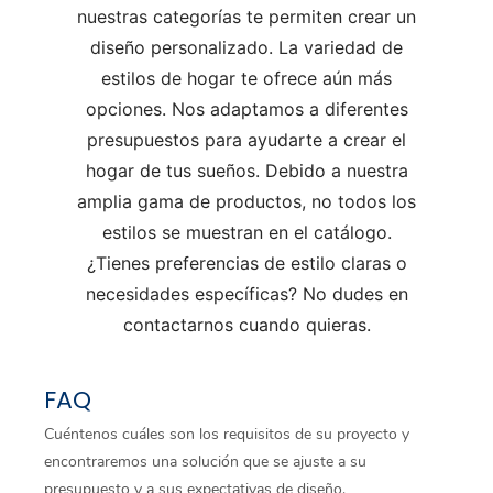
nuestras categorías te permiten crear un
diseño personalizado. La variedad de
estilos de hogar te ofrece aún más
opciones. Nos adaptamos a diferentes
presupuestos para ayudarte a crear el
hogar de tus sueños. Debido a nuestra
amplia gama de productos, no todos los
estilos se muestran en el catálogo.
¿Tienes preferencias de estilo claras o
necesidades específicas? No dudes en
contactarnos cuando quieras.
FAQ
Cuéntenos cuáles son los requisitos de su proyecto y
encontraremos una solución que se ajuste a su
presupuesto y a sus expectativas de diseño.