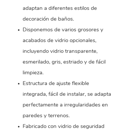
adaptan a diferentes estilos de
decoración de baños.
Disponemos de varios grosores y
acabados de vidrio opcionales,
incluyendo vidrio transparente,
esmerilado, gris, estriado y de fácil
limpieza.
Estructura de ajuste flexible
integrada, fácil de instalar, se adapta
perfectamente a irregularidades en
paredes y terrenos.
Fabricado con vidrio de seguridad