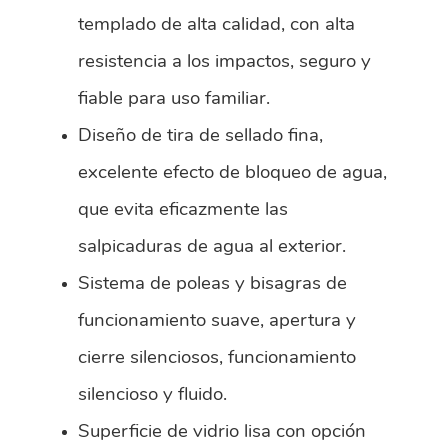
templado de alta calidad, con alta
resistencia a los impactos, seguro y
fiable para uso familiar.
Diseño de tira de sellado fina,
excelente efecto de bloqueo de agua,
que evita eficazmente las
salpicaduras de agua al exterior.
Sistema de poleas y bisagras de
funcionamiento suave, apertura y
cierre silenciosos, funcionamiento
silencioso y fluido.
Superficie de vidrio lisa con opción