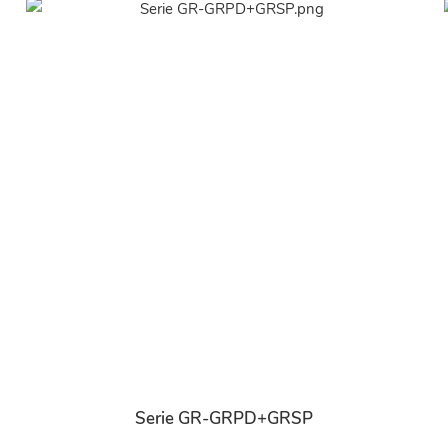
Serie GR-GRPD+GRSP