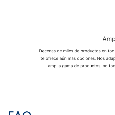
Amp
Decenas de miles de productos en toda
te ofrece aún más opciones. Nos adap
amplia gama de productos, no todo