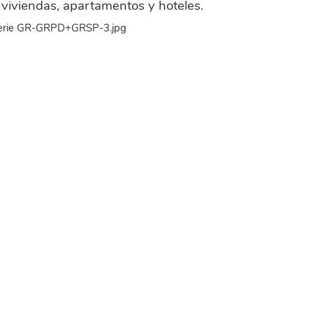
viviendas, apartamentos y hoteles.