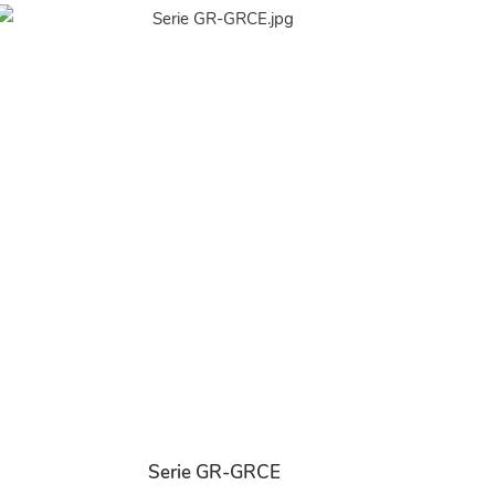
Serie GR-GRCE