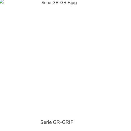
Serie GR-GRIF