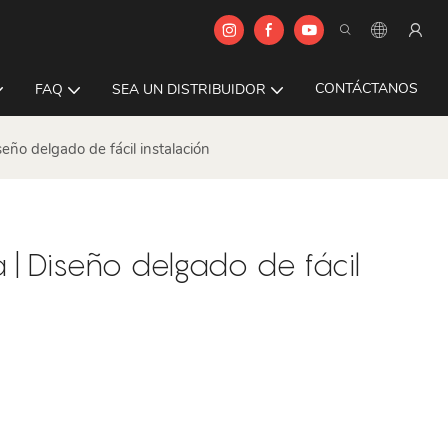
CONTÁCTANOS
FAQ
SEA UN DISTRIBUIDOR
o delgado de fácil instalación
| Diseño delgado de fácil