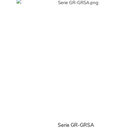
Serie GR-GRSA