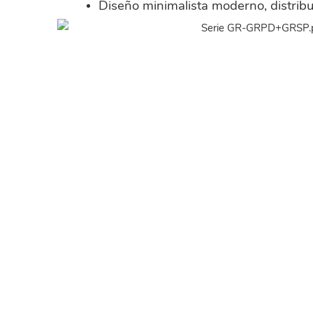
Diseño minimalista moderno, distrib