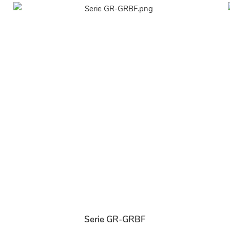
Serie GR-GRBF