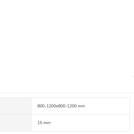
800-1200x800-1200 mm
15 mm