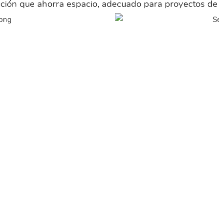
ución que ahorra espacio, adecuado para proyectos de 