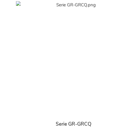
Serie GR-GRCQ