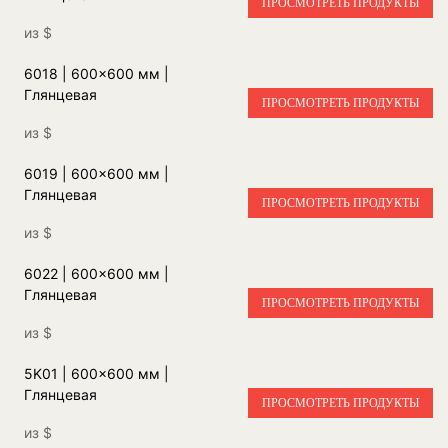
ПРОСМОТРЕТЬ ПРОДУКТЫ
из
$
6018 | 600x600 мм |
Глянцевая
ПРОСМОТРЕТЬ ПРОДУКТЫ
из
$
6019 | 600x600 мм |
Глянцевая
ПРОСМОТРЕТЬ ПРОДУКТЫ
из
$
6022 | 600x600 мм |
Глянцевая
ПРОСМОТРЕТЬ ПРОДУКТЫ
из
$
5K01 | 600x600 мм |
Глянцевая
ПРОСМОТРЕТЬ ПРОДУКТЫ
из
$