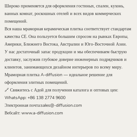
Широко применяется для оформления гостиных, спален, кухонь,
ванных комнат, роскошных отелей и всех видов коммерческих
помещений.
Вся наша мраморная керамическая плитка соответствует стандартам
качества CE. Она пользуется большим спросом на рынках Европы,
Америки, Ближнего Востока, Австралии и Юго-Восточной Азии.
У нас достаточный запас продукции и мы обеспечиваем быструю
доставку, заслужив глубокое доверие инженерных подрядчиков и
клиентов, занимающихся дизайном интерьеров по всему миру.
Мраморная плитка A-diffusion — идеальное решение для
оформления элитных помещений.
🔗 Свяжитесь с Адой для получения каталога и оптовых цен:
WhatsApp: +86 138 2774 9600
Электронная почта:sales@-diffusion.com
Вебсайт:
www.a-diffusion.com