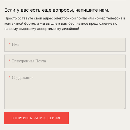
Если у вас есть еще вопросы, напишите нам.
Просто оставьте свой адрес электронной почты или номер телефона в
контактной форме, и мы вышлем вам бесплатное предложение по
нашему широкому ассортименту дизайнов!
Имя
Электронная Почта
Содержание
ОТПРАВИТЬ ЗАПРОС СЕЙЧАС