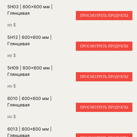
5H03 | 600x600 мм |
Глянцевая
ПРОСМОТРЕТЬ ПРОДУКТЫ
из
$
5H12 | 600x600 мм |
Глянцевая
ПРОСМОТРЕТЬ ПРОДУКТЫ
из
$
5H09 | 600x600 мм |
Глянцевая
ПРОСМОТРЕТЬ ПРОДУКТЫ
из
$
6010 | 600x600 мм |
Глянцевая
ПРОСМОТРЕТЬ ПРОДУКТЫ
из
$
6013 | 600x600 мм |
Глянцевая