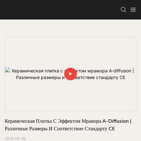
Керамическая Плитка С Эффектом Мрамора A-Diffusion | 
Различные Размеры И Соответствие Стандарту CE
2026-05-26