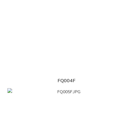
FQ004F