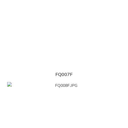
FQ007F