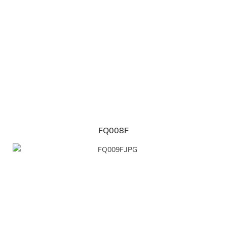
FQ008F