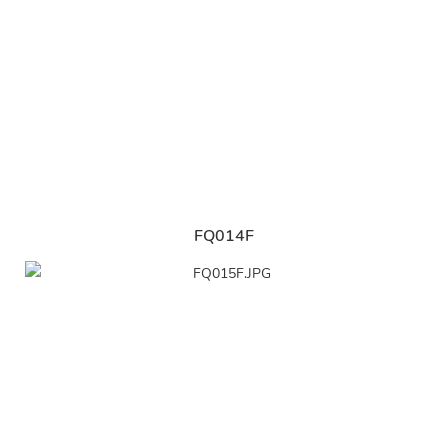
FQ014F