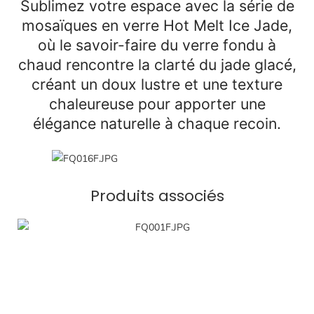
Sublimez votre espace avec la série de
mosaïques en verre Hot Melt Ice Jade,
où le savoir-faire du verre fondu à
chaud rencontre la clarté du jade glacé,
créant un doux lustre et une texture
chaleureuse pour apporter une
élégance naturelle à chaque recoin.
Produits associés