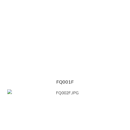
FQ001F