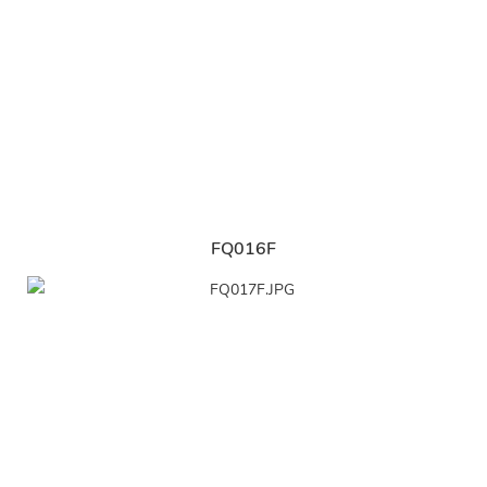
FQ016F