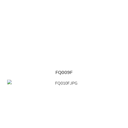
FQ009F