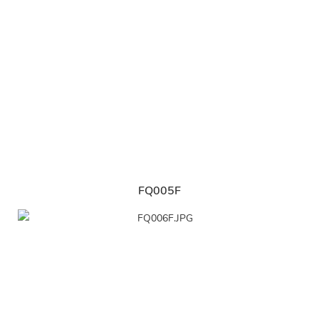
FQ005F