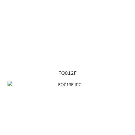
FQ012F