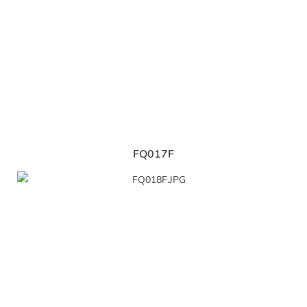
FQ017F