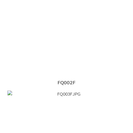
FQ002F