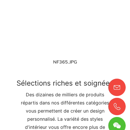
NF365.JPG
Sélections riches et soignées
Des dizaines de milliers de produits
répartis dans nos différentes catégories
vous permettent de créer un design
personnalisé. La variété des styles
d'intérieur vous offre encore plus de