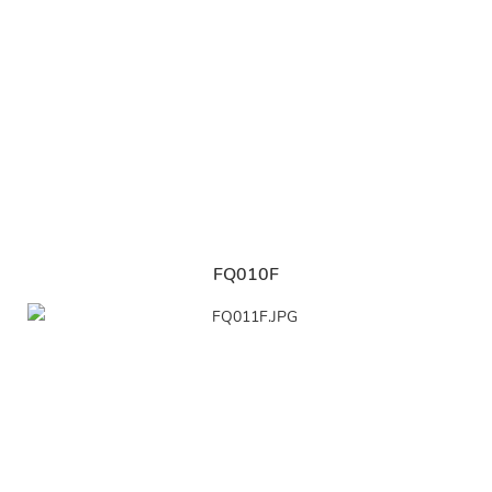
FQ010F