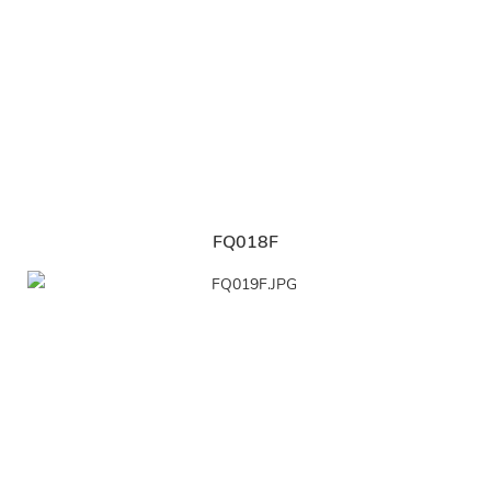
FQ018F