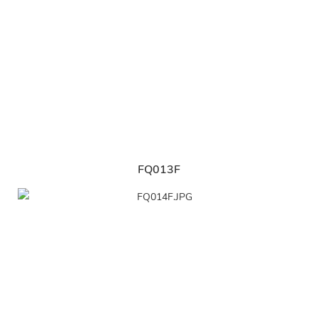
FQ013F