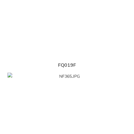
FQ019F