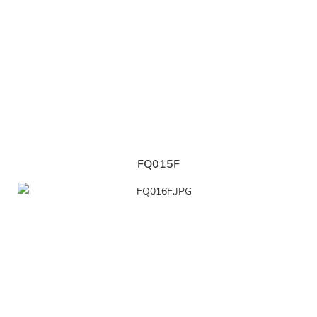
FQ015F