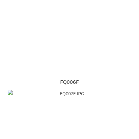
FQ006F