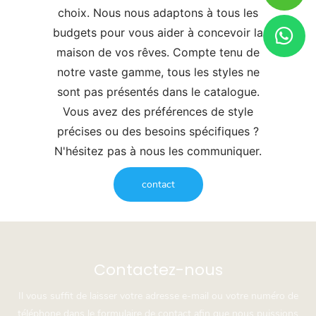
choix. Nous nous adaptons à tous les
budgets pour vous aider à concevoir la
maison de vos rêves. Compte tenu de
notre vaste gamme, tous les styles ne
sont pas présentés dans le catalogue.
Vous avez des préférences de style
précises ou des besoins spécifiques ?
N'hésitez pas à nous les communiquer.
contact
Contactez-nous
Il vous suffit de laisser votre adresse e-mail ou votre numéro de
téléphone dans le formulaire de contact afin que nous puissions