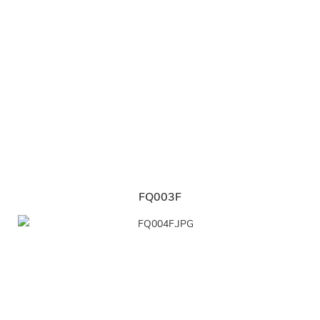
FQ003F