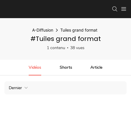
A-Diffusion
Tuiles grand format
#Tuiles grand format
1 contenu
38 vues
Vidéos
Shorts
Article
Dernier