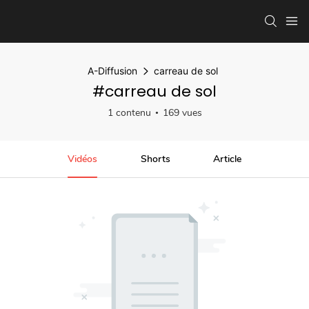
A-Diffusion
carreau de sol
#carreau de sol
1 contenu
169 vues
Vidéos
Shorts
Article