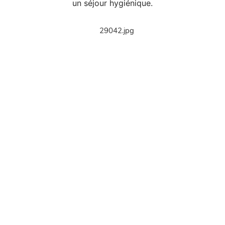
un séjour hygiénique.