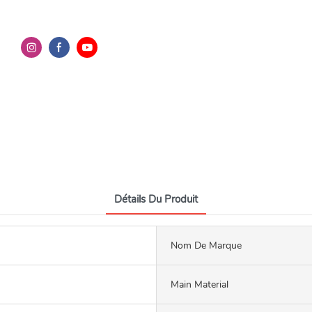
Détails Du Produit
Nom De Marque
Main Material