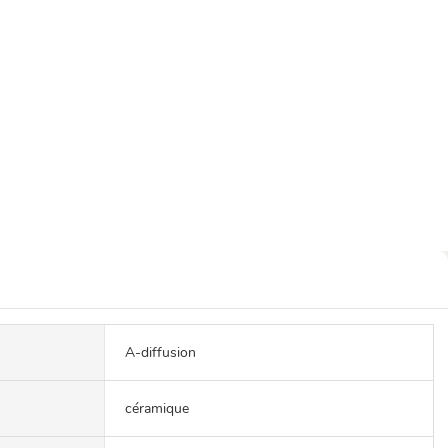
A-diffusion
céramique