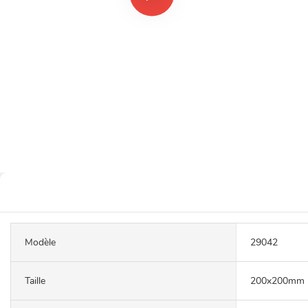
Modèle
29042
Taille
200x200mm