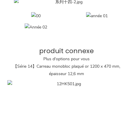
produit connexe
Plus d'options pour vous
【Série 14】Carreau monobloc plaqué or 1200 x 470 mm,
épaisseur 12,6 mm