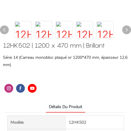
12HK502 | 1200 x 470 mm | Brillant
Série 14 (Carreau monobloc plaqué or 1200*470 mm, épaisseur 12,6
mm)
Détails Du Produit
Modèle
12HK502