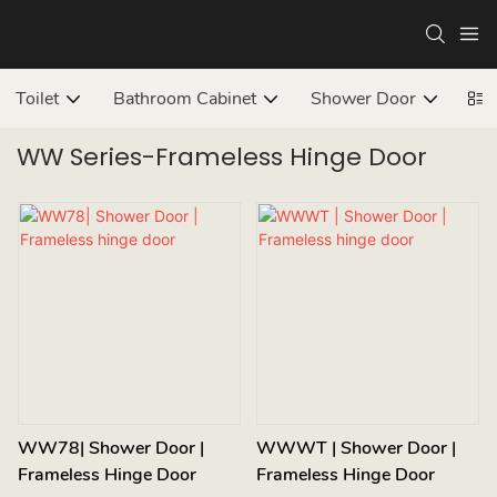
Toilet
Bathroom Cabinet
Shower Door
Bat
WW Series-Frameless Hinge Door
WW78| Shower Door |
WWWT | Shower Door |
Frameless Hinge Door
Frameless Hinge Door