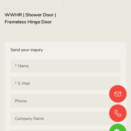
WWHR | Shower Door |
Frameless Hinge Door
Send your inquiry
Name
E-Mail
Phone
Company Name