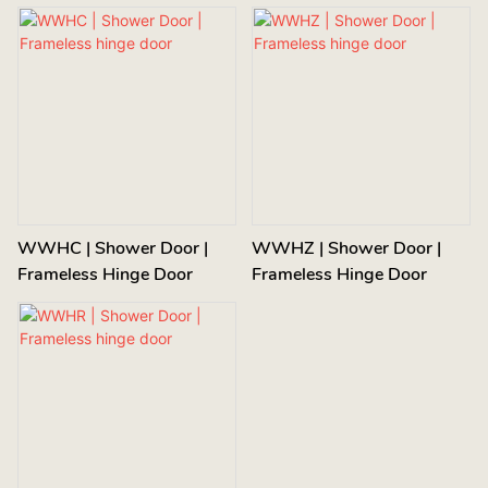
WWHC | Shower Door |
WWHZ | Shower Door |
Frameless Hinge Door
Frameless Hinge Door