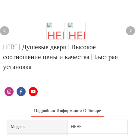
HEBF | Душевые двери | Высокое
соотношение цены и качества | Быстрая
установка
Подробная Информация О Товаре
Модель
HEBF