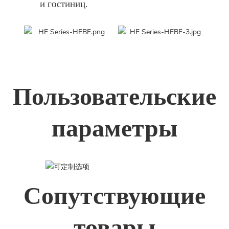
и гостиниц.
Пользовательские
параметры
Сопутствующие
товары