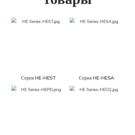
Серия HE-HEST
Серия HE-HESA