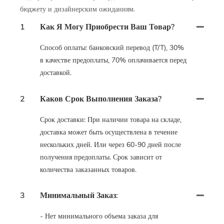
бюджету и дизайнерским ожиданиям.
1
Как Я Могу Приобрести Ваш Товар?
Способ оплаты: банковский перевод (T/T), 30%
в качестве предоплаты, 70% оплачивается перед
доставкой.
2
Каков Срок Выполнения Заказа?
Срок доставки: При наличии товара на складе,
доставка может быть осуществлена ​​в течение
нескольких дней. Или через 60-90 дней после
получения предоплаты. Срок зависит от
количества заказанных товаров.
3
Минимальный Заказ:
- Нет минимального объема заказа для