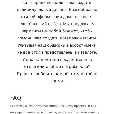
категориях позволят вам создать
индивидуальный дизайн. Разнообразие
стилей оформления дома означает
еще больший выбор. Мы предлагаем
варианты на любой бюджет, чтобы
помочь вам создать дом вашей мечты.
Учитывая наш обширный ассортимент,
не все стили представлены в каталоге.
У вас есть четкие предпочтения в
стиле или особые потребности?
Просто сообщите нам об этом в любое
время.
FAQ
Расскажите нам о требованиях к вашему проекту, и мы
подберем решение, которое будет соответствовать вашему