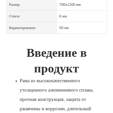
Размер
700x1200 мм
Стекло
6 мм
Корректирование
50 мм
Введение в
продукт
Рама из высококачественного
утолщенного алюминиевого сплава,
прочная конструкция, защита от
ржавчины и коррозии, длительный