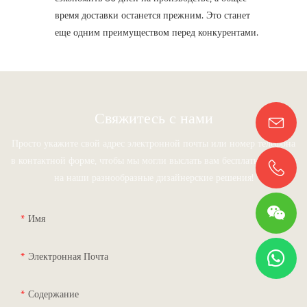
время доставки останется прежним. Это станет
еще одним преимуществом перед конкурентами.
Свяжитесь с нами
Просто укажите свой адрес электронной почты или номер телефона
в контактной форме, чтобы мы могли выслать вам бесплатную смету
на наши разнообразные дизайнерские решения!
Имя
Электронная Почта
Содержание