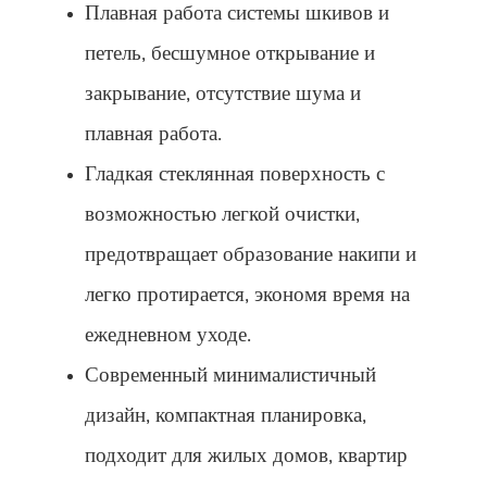
Плавная работа системы шкивов и
петель, бесшумное открывание и
закрывание, отсутствие шума и
плавная работа.
Гладкая стеклянная поверхность с
возможностью легкой очистки,
предотвращает образование накипи и
легко протирается, экономя время на
ежедневном уходе.
Современный минималистичный
дизайн, компактная планировка,
подходит для жилых домов, квартир