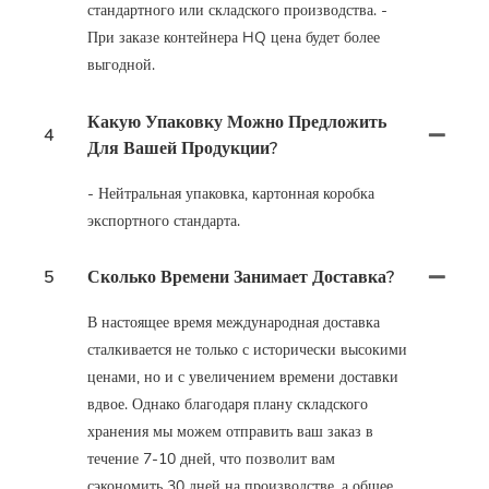
стандартного или складского производства. -
При заказе контейнера HQ цена будет более
выгодной.
Какую Упаковку Можно Предложить
4
Для Вашей Продукции?
- Нейтральная упаковка, картонная коробка
экспортного стандарта.
5
Сколько Времени Занимает Доставка?
В настоящее время международная доставка
сталкивается не только с исторически высокими
ценами, но и с увеличением времени доставки
вдвое. Однако благодаря плану складского
хранения мы можем отправить ваш заказ в
течение 7-10 дней, что позволит вам
сэкономить 30 дней на производстве, а общее