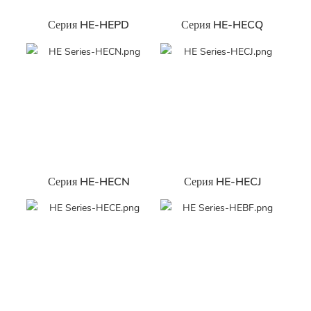
Серия HE-HEPD
Серия HE-HECQ
Серия HE-HECN
Серия HE-HECJ