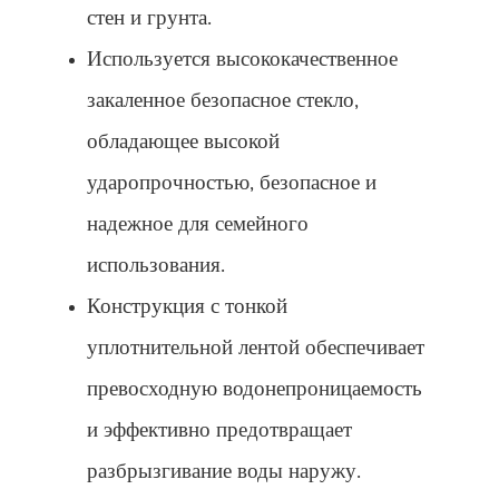
стен и грунта.
Используется высококачественное
закаленное безопасное стекло,
обладающее высокой
ударопрочностью, безопасное и
надежное для семейного
использования.
Конструкция с тонкой
уплотнительной лентой обеспечивает
превосходную водонепроницаемость
и эффективно предотвращает
разбрызгивание воды наружу.