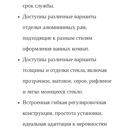
срок службы.
Доступны различные варианты
отделки алюминиевых рам,
подходящие к разным стилям
оформления ванных комнат.
Доступны различные варианты
толщины и отделки стекла, включая
прозрачное, матовое, серое, рифленое
и легко моющееся стекло.
Встроенная гибкая регулировочная
конструкция, простота установки,
идеальная адаптация к неровностям