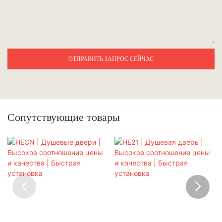
ОТПРАВИТЬ ЗАПРОС СЕЙЧАС
Сопутствующие товары