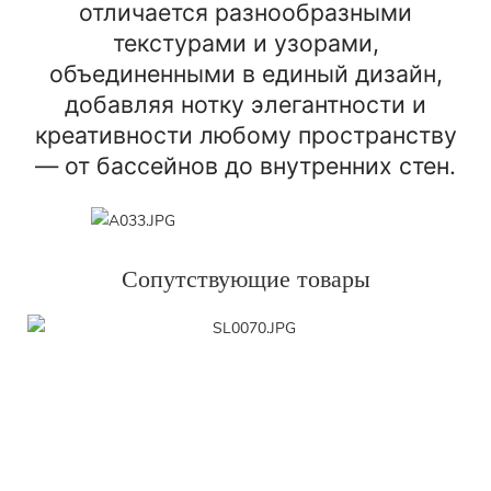
отличается разнообразными
текстурами и узорами,
объединенными в единый дизайн,
добавляя нотку элегантности и
креативности любому пространству
— от бассейнов до внутренних стен.
Сопутствующие товары