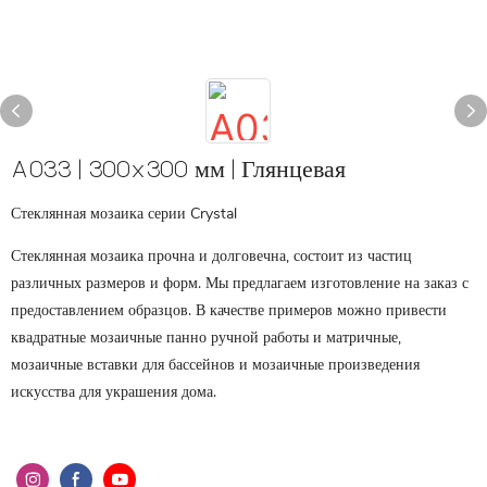
A033 | 300x300 мм | Глянцевая
Стеклянная мозаика серии Crystal
Стеклянная мозаика прочна и долговечна, состоит из частиц
различных размеров и форм. Мы предлагаем изготовление на заказ с
предоставлением образцов. В качестве примеров можно привести
квадратные мозаичные панно ручной работы и матричные,
мозаичные вставки для бассейнов и мозаичные произведения
искусства для украшения дома.