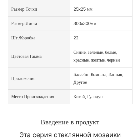
Размер Точки
25x25 мм
Размер Листа
300x300мм
Шт./коробка
22
Синие, зеленые, белые,
Цветовая Гамма
красные, желтые, черные
Бассейн, Комната, Ванная,
Приложение
Другое
Место Происхождения
Китай, Гуандун
Введение в продукт
Эта серия стеклянной мозаики