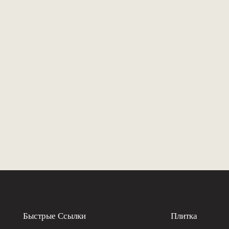
Быстрые Ссылки
Плитка