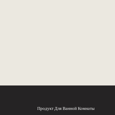
Продукт Для Ванной Комнаты