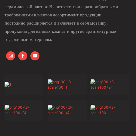
керамической плитки. В соответствии с разнообразными
требованиями клиентов ассортимент продукции
постоянно расширяется и включает в себя мозаику,
продукцию для ванных комнат и другие архитектурные
отделочные материалы.