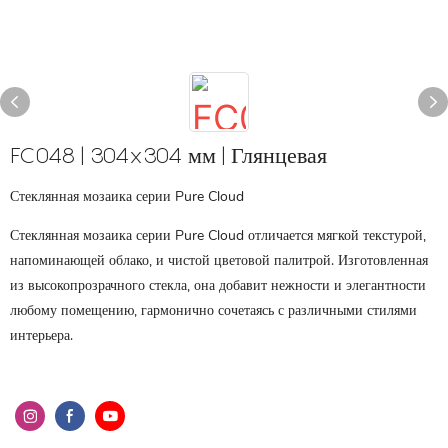
FC048 | 304x304 мм | Глянцевая
Стеклянная мозаика серии Pure Cloud
Стеклянная мозаика серии Pure Cloud отличается мягкой текстурой,
напоминающей облако, и чистой цветовой палитрой. Изготовленная
из высокопрозрачного стекла, она добавит нежности и элегантности
любому помещению, гармонично сочетаясь с различными стилями
интерьера.