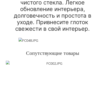
чистого стекла. Легкое
обновление интерьера,
долговечность и простота в
уходе. Привнесите глоток
свежести в свой интерьер.
Сопутствующие товары