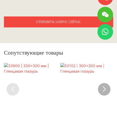
ОТПРАВИТЬ ЗАПРОС СЕЙЧАС
Сопутствующие товары