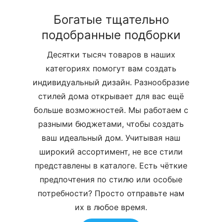
Богатые тщательно
подобранные подборки
Десятки тысяч товаров в наших
категориях помогут вам создать
индивидуальный дизайн. Разнообразие
стилей дома открывает для вас ещё
больше возможностей. Мы работаем с
разными бюджетами, чтобы создать
ваш идеальный дом. Учитывая наш
широкий ассортимент, не все стили
представлены в каталоге. Есть чёткие
предпочтения по стилю или особые
потребности? Просто отправьте нам
их в любое время.