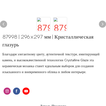
87998 | 296x297 мм | Кристаллическая
глазурь
Благодаря элегантному цвету, аутентичной текстуре, имитирующей
камень, и высококачественной технологии Crystalline Glaze эта
керамическая мозаика станет идеальным выбором для создания
изысканного и вневременного облика в любом интерьере.