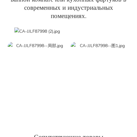
современных и индустриальных
помещениях.
Сопутствующие товары