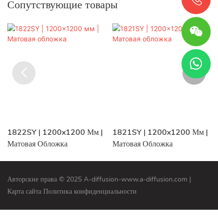
Сопутствующие товары
1822SY | 1200x1200 Мм |
1821SY | 1200x1200 Мм |
Матовая Обложка
Матовая Обложка
Авторские права © 2025 A-diffusion-www.a-diffusion.com
|
Карта сайта
Политика конфиденциальности