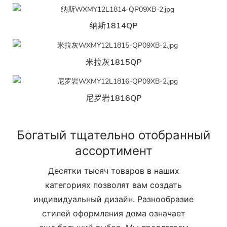
纳斯1814QP
米拉灰1815QP
尼罗岩1816QP
Богатый тщательно отобранный
ассортимент
Десятки тысяч товаров в наших
категориях позволят вам создать
индивидуальный дизайн. Разнообразие
стилей оформления дома означает