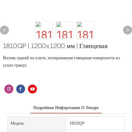
1810QP | 1200x1200 мм | Глянцевая
Восемь граней на плите, полированная глянцевая поверхность из
сухих гранул.
Подробная Информация О Товаре
Модель
1810QP