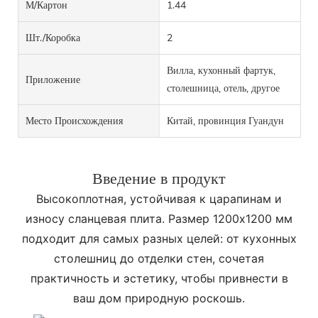
М/картон
1.44
Шт./коробка
2
Вилла, кухонный фартук,
Приложение
столешница, отель, другое
Место Происхождения
Китай, провинция Гуандун
Введение в продукт
Высокоплотная, устойчивая к царапинам и
износу сланцевая плита. Размер 1200x1200 мм
подходит для самых разных целей: от кухонных
столешниц до отделки стен, сочетая
практичность и эстетику, чтобы привнести в
ваш дом природную роскошь.