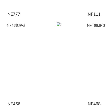
NE777
NF111
NF466
NF468