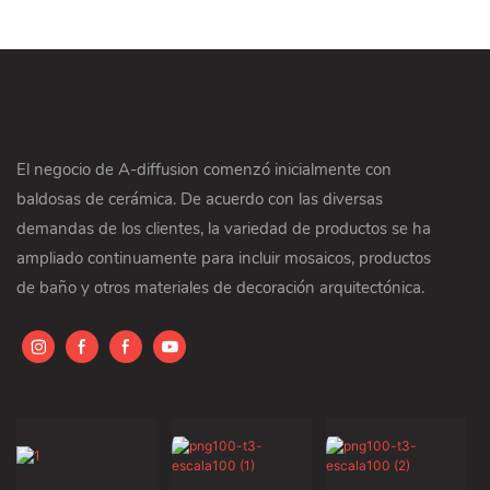
El negocio de A-diffusion comenzó inicialmente con
baldosas de cerámica. De acuerdo con las diversas
demandas de los clientes, la variedad de productos se ha
ampliado continuamente para incluir mosaicos, productos
de baño y otros materiales de decoración arquitectónica.