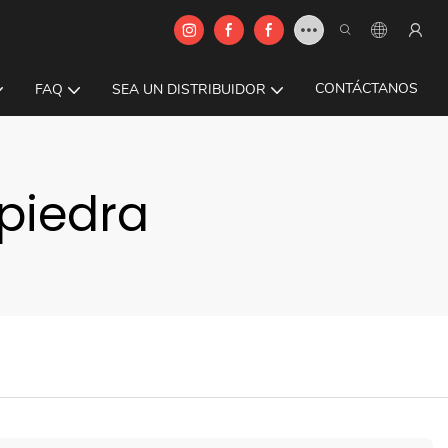
CONTÁCTANOS
FAQ
SEA UN DISTRIBUIDOR
piedra