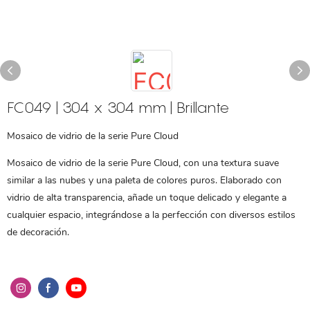
FC049 | 304 x 304 mm | Brillante
Mosaico de vidrio de la serie Pure Cloud
Mosaico de vidrio de la serie Pure Cloud, con una textura suave
similar a las nubes y una paleta de colores puros. Elaborado con
vidrio de alta transparencia, añade un toque delicado y elegante a
cualquier espacio, integrándose a la perfección con diversos estilos
de decoración.