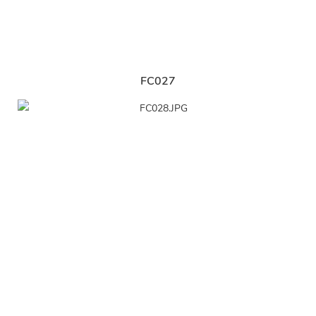
FC027