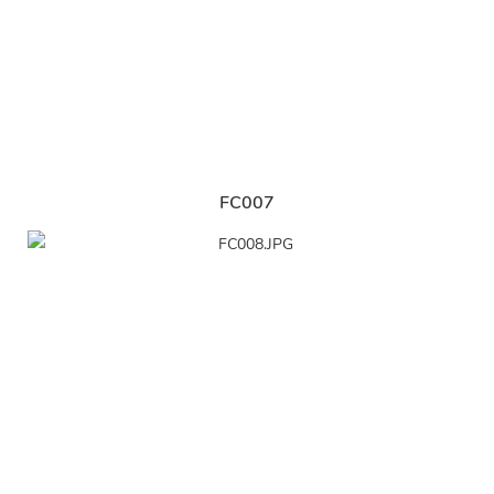
FC007