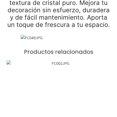
textura de cristal puro. Mejora tu
decoración sin esfuerzo, duradera
y de fácil mantenimiento. Aporta
un toque de frescura a tu espacio.
Productos relacionados