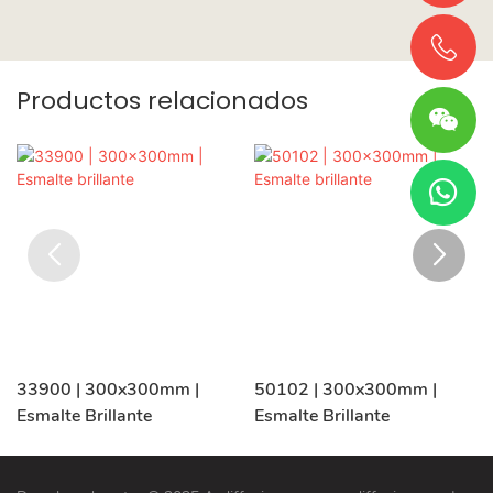
Productos relacionados
33900 | 300x300mm |
50102 | 300x300mm |
Esmalte Brillante
Esmalte Brillante