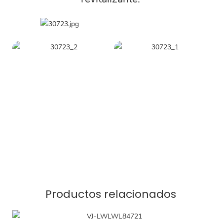
Productos relacionados