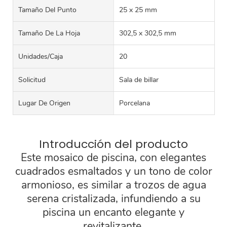
Tamaño Del Punto
25 x 25 mm
Tamaño De La Hoja
302,5 x 302,5 mm
Unidades/caja
20
Solicitud
Sala de billar
Lugar De Origen
Porcelana
Introducción del producto
Este mosaico de piscina, con elegantes
cuadrados esmaltados y un tono de color
armonioso, es similar a trozos de agua
serena cristalizada, infundiendo a su
piscina un encanto elegante y
revitalizante.