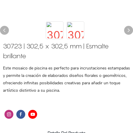
30723 | 302,5 x 302,5 mm | Esmalte
brillante
Este mosaico de piscina es perfecto para incrustaciones estampadas
y permite la creación de elaborados diseños florales o geométricos,
ofreciendo infinitas posibilidades creativas para añadir un toque
artístico distintivo a su piscina.