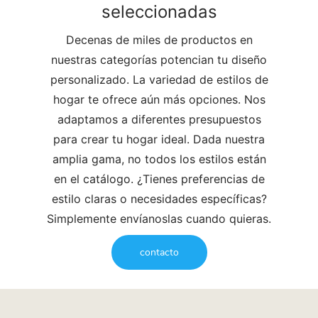
seleccionadas
Decenas de miles de productos en
nuestras categorías potencian tu diseño
personalizado. La variedad de estilos de
hogar te ofrece aún más opciones. Nos
adaptamos a diferentes presupuestos
para crear tu hogar ideal. Dada nuestra
amplia gama, no todos los estilos están
en el catálogo. ¿Tienes preferencias de
estilo claras o necesidades específicas?
Simplemente envíanoslas cuando quieras.
contacto