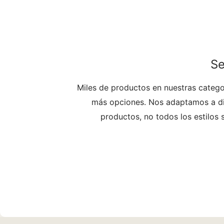
Se
Miles de productos en nuestras categor
más opciones. Nos adaptamos a dif
productos, no todos los estilos 