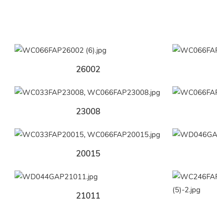
26002
23008
20015
21011