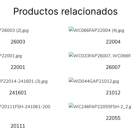
Productos relacionados
26003
22004
22001
26007
241601
21012
22055
20111