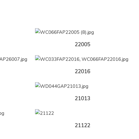
22005
22016
21013
21122