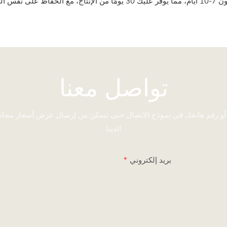
تواصل معنا
 أو رقم هاتفك في نموذج الاتصال حتى نتمكن من إرسال عرض أسعار مجا
لدينا!
بريد إلكتروني