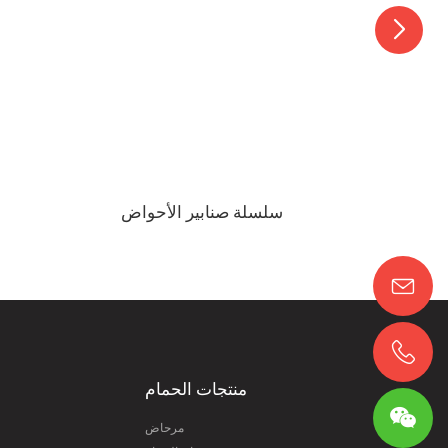
سلسلة صنابير الأحواض
منتجات الحمام
مرحاض