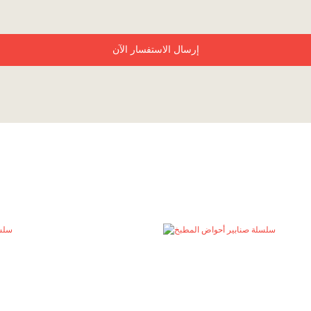
إرسال الاستفسار الآن