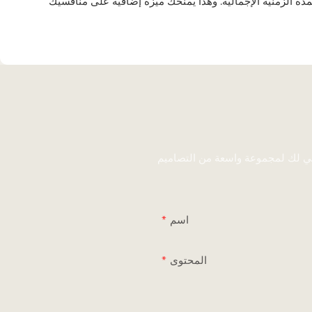
ني لك لمجموعة واسعة من التصاميم
اسم
المحتوى