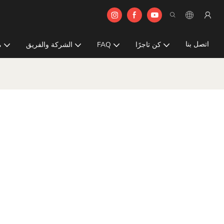
اتصل بنا
كن تاجرًا
FAQ
الشركة والفريق
م