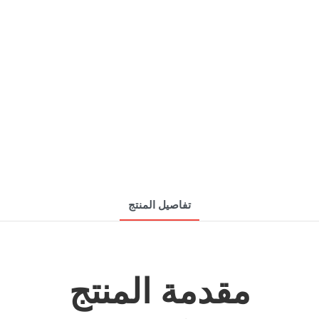
تفاصيل المنتج
مقدمة المنتج