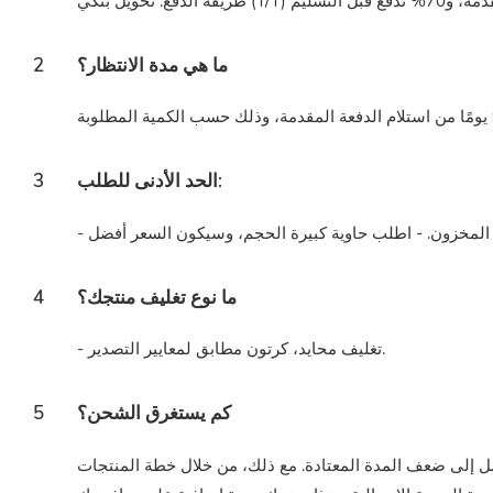
ما هي مدة الانتظار؟
2
الحد الأدنى للطلب:
3
ما نوع تغليف منتجك؟
4
- تغليف محايد، كرتون مطابق لمعايير التصدير.
كم يستغرق الشحن؟
5
صل إلى ضعف المدة المعتادة. مع ذلك، من خلال خطة المنتجات