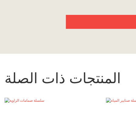
المنتجات ذات الصلة