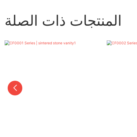
المنتجات ذات الصلة