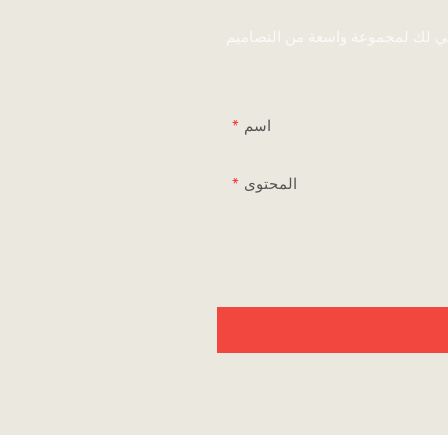
ني لك لمجموعة واسعة من التصاميم
اسم
المحتوى