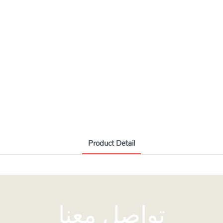
Product Detail
تواصل معنا