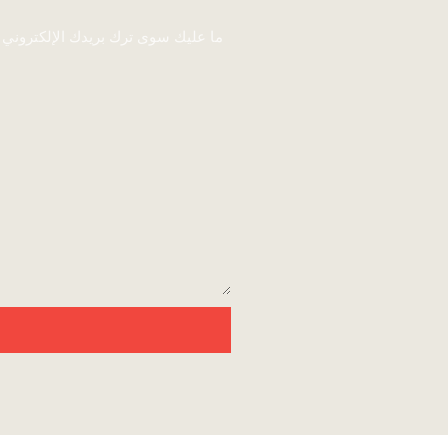
ما عليك سوى ترك بريدك الإلكتروني