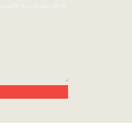
ما عليك سوى ترك بريدك الإلكتروني