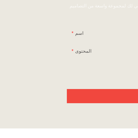
ني لك لمجموعة واسعة من التصاميم
اسم
المحتوى