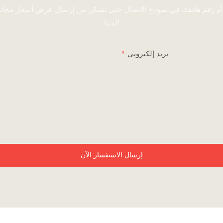
 أو رقم هاتفك في نموذج الاتصال حتى نتمكن من إرسال عرض أسعار مجا
لدينا!
بريد إلكتروني
إرسال الاستفسار الآن