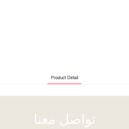
Product Detail
تواصل معنا