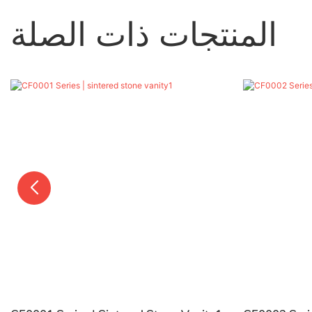
المنتجات ذات الصلة