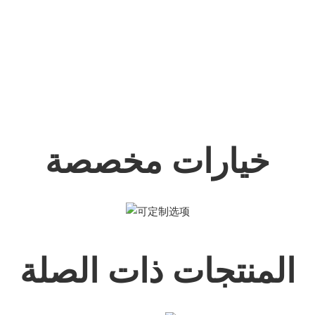
خيارات مخصصة
المنتجات ذات الصلة