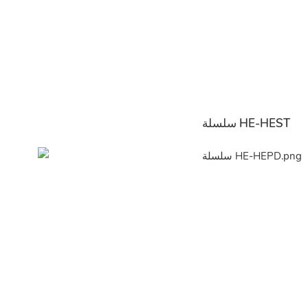
سلسلة HE-HEST