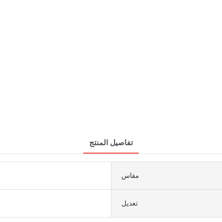
تفاصيل المنتج
مقاس
تعديل