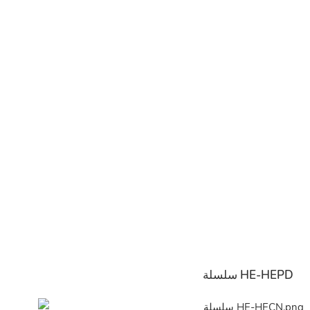
سلسلة HE-HEPD