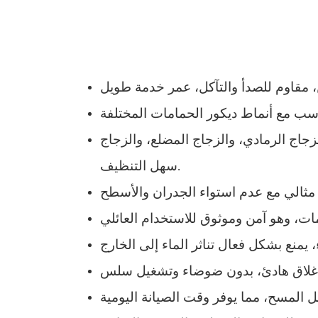
جاج الرمادي، والزجاج المضلع، والزجاج
سهل التنظيف.