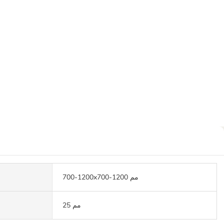
700-1200x700-1200 مم
25 مم