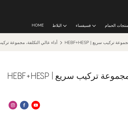
HOME
نتجات الحمام
فسيفساء
البلاط
لفة، مجموعة تركيب سريع
سلسلة HE - أداء عالي التكلفة، مجموعة تر
كلفة، مجموعة تركيب سريع