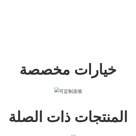
خيارات مخصصة
المنتجات ذات الصلة