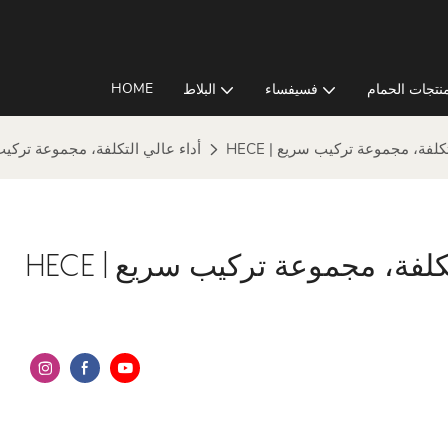
HOME
نتجات الحمام
فسيفساء
البلاط
ي التكلفة، مجموعة تركيب سريع
سلسلة HE - أداء عالي التكلفة، مجموعة تر
ي التكلفة، مجموعة تركيب سريع