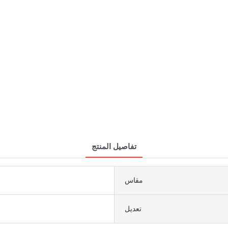
تفاصيل المنتج
مقاس
تعديل