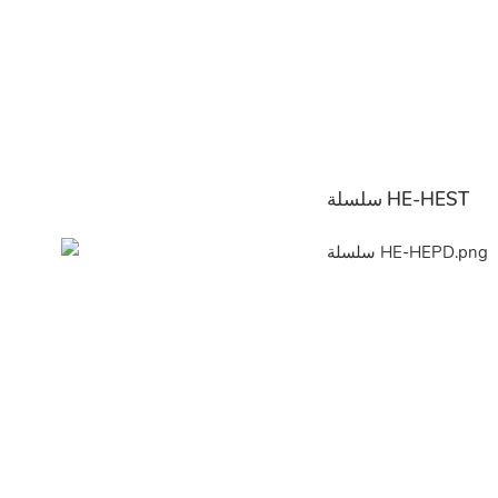
سلسلة HE-HEST