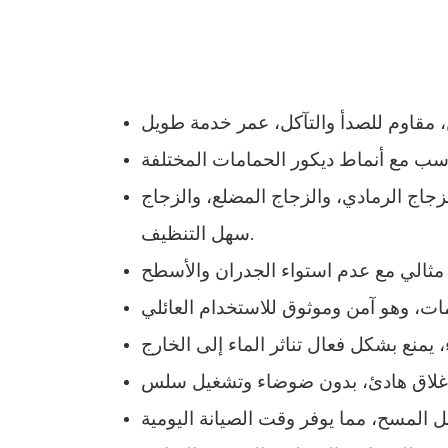
جاج الرمادي، والزجاج المضلع، والزجاج
سهل التنظيف.