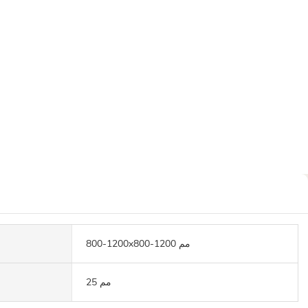
800-1200x800-1200 مم
25 مم