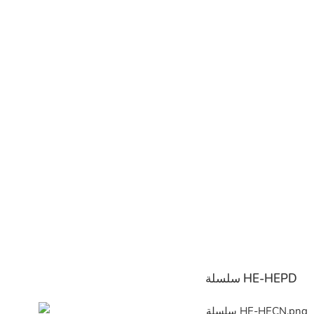
سلسلة HE-HEPD